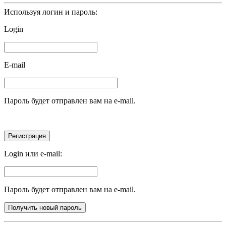
Используя логин и пароль:
Login
E-mail
Пароль будет отправлен вам на e-mail.
Login или e-mail:
Пароль будет отправлен вам на e-mail.