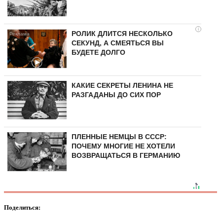
i
РОЛИК ДЛИТСЯ НЕСКОЛЬКО
СЕКУНД, А СМЕЯТЬСЯ ВЫ
БУДЕТЕ ДОЛГО
КАКИЕ СЕКРЕТЫ ЛЕНИНА НЕ
РАЗГАДАНЫ ДО СИХ ПОР
ПЛЕННЫЕ НЕМЦЫ В СССР:
ПОЧЕМУ МНОГИЕ НЕ ХОТЕЛИ
ВОЗВРАЩАТЬСЯ В ГЕРМАНИЮ
Поделиться: