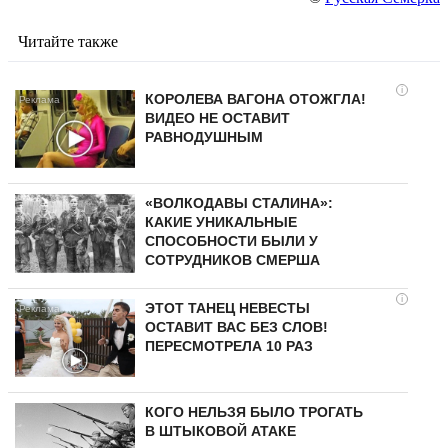
Читайте также
i
КОРОЛЕВА ВАГОНА ОТОЖГЛА!
ВИДЕО НЕ ОСТАВИТ
РАВНОДУШНЫМ
«ВОЛКОДАВЫ СТАЛИНА»:
КАКИЕ УНИКАЛЬНЫЕ
СПОСОБНОСТИ БЫЛИ У
СОТРУДНИКОВ СМЕРША
i
ЭТОТ ТАНЕЦ НЕВЕСТЫ
ОСТАВИТ ВАС БЕЗ СЛОВ!
ПЕРЕСМОТРЕЛА 10 РАЗ
КОГО НЕЛЬЗЯ БЫЛО ТРОГАТЬ
В ШТЫКОВОЙ АТАКЕ