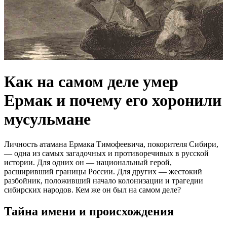
Как на самом деле умер
Ермак и почему его хоронили
мусульмане
Личность атамана Ермака Тимофеевича, покорителя Сибири,
— одна из самых загадочных и противоречивых в русской
истории. Для одних он — национальный герой,
расширивший границы России. Для других — жестокий
разбойник, положивший начало колонизации и трагедии
сибирских народов. Кем же он был на самом деле?
Тайна имени и происхождения