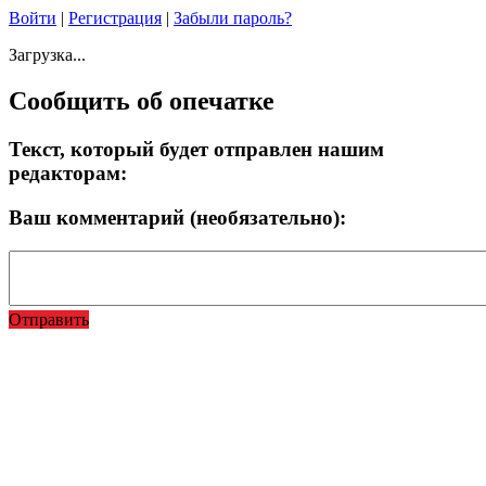
Войти
|
Регистрация
|
Забыли пароль?
Загрузка...
Сообщить об опечатке
Текст, который будет отправлен нашим
редакторам:
Ваш комментарий (необязательно):
Отправить