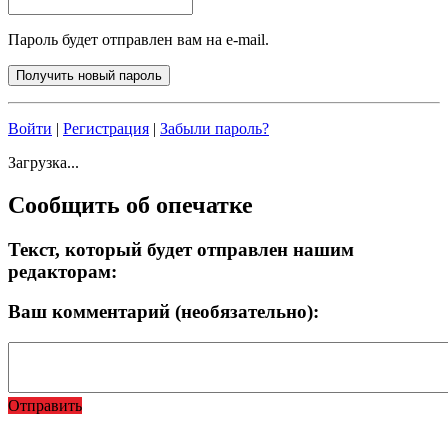
Пароль будет отправлен вам на e-mail.
Войти
|
Регистрация
|
Забыли пароль?
Загрузка...
Сообщить об опечатке
Текст, который будет отправлен нашим
редакторам:
Ваш комментарий (необязательно):
Отправить