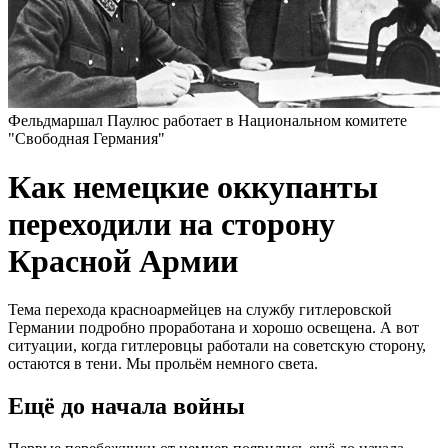
Фельдмаршал Паулюс работает в Национальном комитете
"Свободная Германия"
Как немецкие оккупанты
переходили на сторону
Красной Армии
Тема перехода красноармейцев на службу гитлеровской
Германии подробно проработана и хорошо освещена. А вот
ситуации, когда гитлеровцы работали на советскую сторону,
остаются в тени. Мы прольём немного света.
Ещё до начала войны