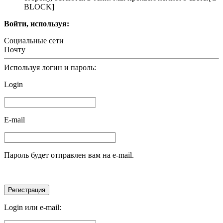
BLOCK]
Войти, используя:
Социальные сети
Почту
Используя логин и пароль:
Login
E-mail
Пароль будет отправлен вам на e-mail.
Login или e-mail: