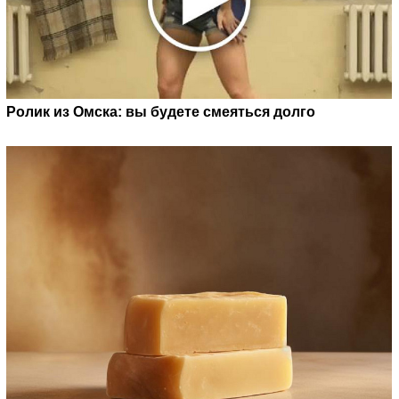
Ролик из Омска: вы будете смеяться долго