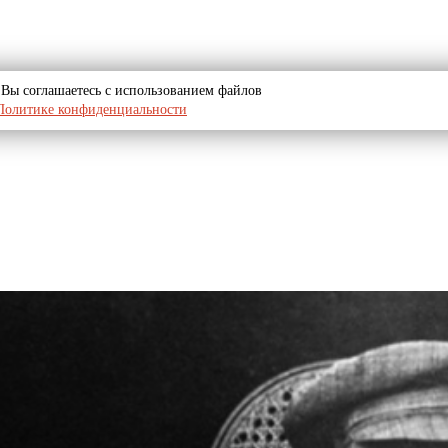
u, Вы соглашаетесь с использованием файлов
Политике конфиденциальности