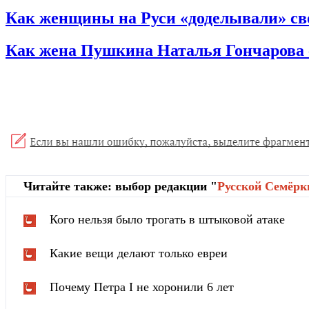
Как женщины на Руси «доделывали» св
Как жена Пушкина Наталья Гончарова 
Читайте также: выбор редакции "
Русской Cемёрк
Кого нельзя было трогать в штыковой атаке
Какие вещи делают только евреи
Почему Петра I не хоронили 6 лет