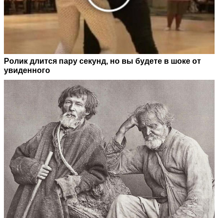
Ролик длится пару секунд, но вы будете в шоке от
увиденного