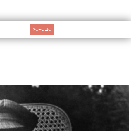
ХОРОШО