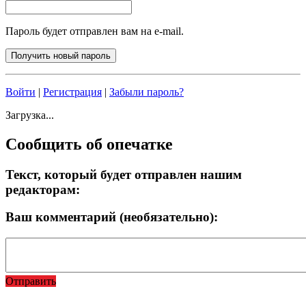
Пароль будет отправлен вам на e-mail.
Войти
|
Регистрация
|
Забыли пароль?
Загрузка...
Сообщить об опечатке
Текст, который будет отправлен нашим
редакторам:
Ваш комментарий (необязательно):
Отправить