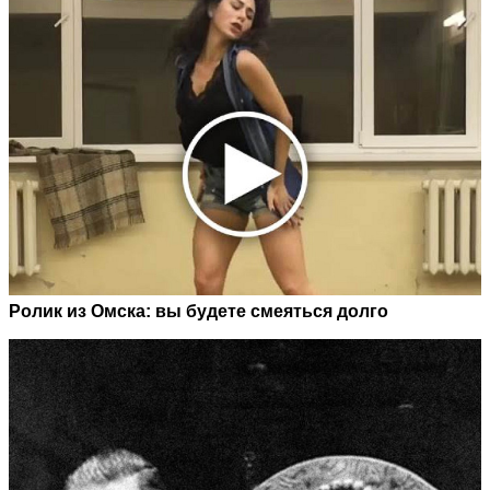
Ролик из Омска: вы будете смеяться долго