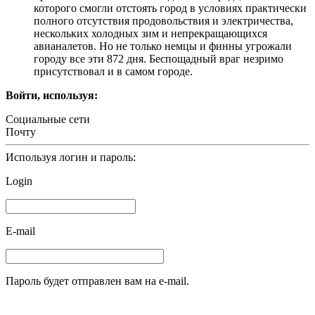
которого смогли отстоять город в условиях практически
полного отсутствия продовольствия и электричества,
нескольких холодных зим и непрекращающихся
авианалетов. Но не только немцы и финны угрожали
городу все эти 872 дня. Беспощадный враг незримо
присутствовал и в самом городе.
Войти, используя:
Социальные сети
Почту
Используя логин и пароль:
Login
E-mail
Пароль будет отправлен вам на e-mail.