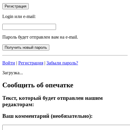
Login или e-mail:
Пароль будет отправлен вам на e-mail.
Войти
|
Регистрация
|
Забыли пароль?
Загрузка...
Сообщить об опечатке
Текст, который будет отправлен нашим
редакторам:
Ваш комментарий (необязательно):