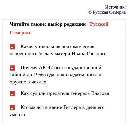
Источник:
©
Русская Семерка
Читайте также: выбор редакции "
Русской
Cемёрки
"
Какая уникальная анатомическая
особенность была у матери Ивана Грозного
Почему АК-47 был государственной
тайной до 1956 года: как солдаты носили
оружие в чехлах
Как судили предателя генерала Власова
Кто мылся в ванне Гитлера в день его
смерти