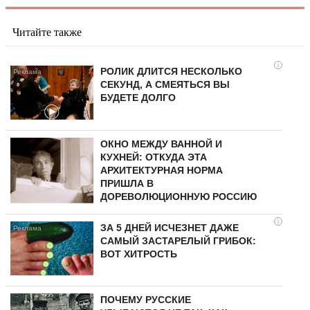
Читайте также
i
РОЛИК ДЛИТСЯ НЕСКОЛЬКО
СЕКУНД, А СМЕЯТЬСЯ ВЫ
БУДЕТЕ ДОЛГО
ОКНО МЕЖДУ ВАННОЙ И
КУХНЕЙ: ОТКУДА ЭТА
АРХИТЕКТУРНАЯ НОРМА
ПРИШЛА В
ДОРЕВОЛЮЦИОННУЮ РОССИЮ
i
ЗА 5 ДНЕЙ ИСЧЕЗНЕТ ДАЖЕ
САМЫЙ ЗАСТАРЕЛЫЙ ГРИБОК:
ВОТ ХИТРОСТЬ
ПОЧЕМУ РУССКИЕ