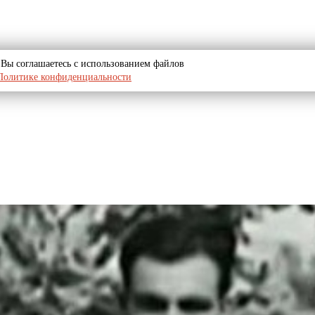
u, Вы соглашаетесь с использованием файлов
Политике конфиденциальности