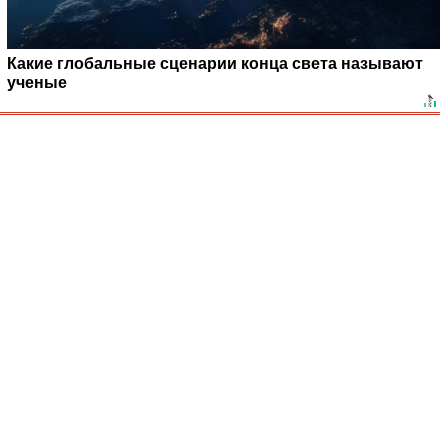
Какие глобальные сценарии конца света называют
ученые