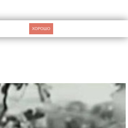
ХОРОШО