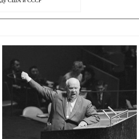
между США и СССР