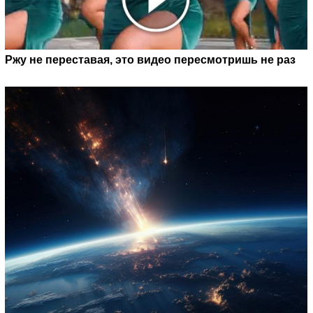
Ржу не переставая, это видео пересмотришь не раз