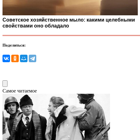
Советское хозяйственное мыло: какими целебными
свойствами оно обладало
Поделиться:
Самое читаемое