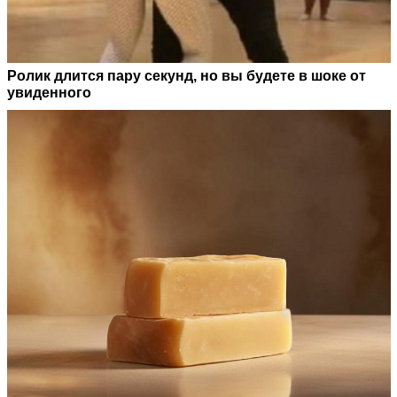
Ролик длится пару секунд, но вы будете в шоке от
увиденного