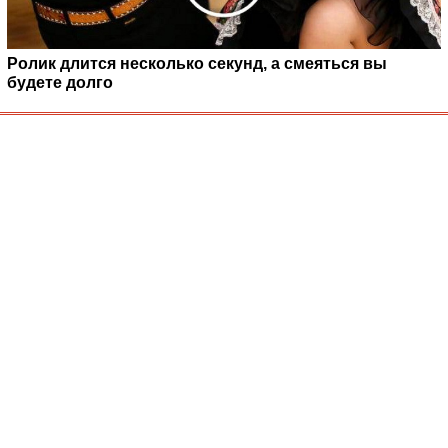
Ролик длится несколько секунд, а смеяться вы
будете долго