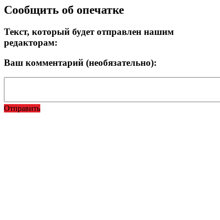
Сообщить об опечатке
Текст, который будет отправлен нашим
редакторам:
Ваш комментарий (необязательно):
Отправить