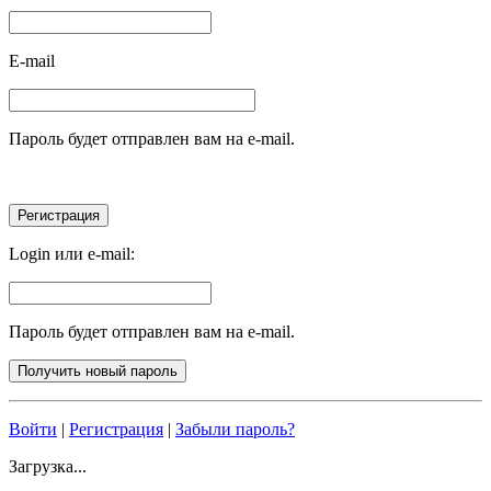
E-mail
Пароль будет отправлен вам на e-mail.
Login или e-mail:
Пароль будет отправлен вам на e-mail.
Войти
|
Регистрация
|
Забыли пароль?
Загрузка...