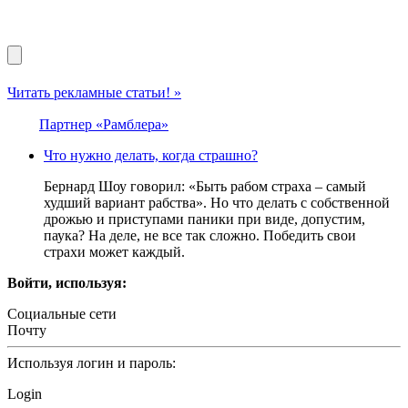
Читать рекламные статьи! »
Партнер «Рамблера»
Что нужно делать, когда страшно?
Бернард Шоу говорил: «Быть рабом страха – самый
худший вариант рабства». Но что делать с собственной
дрожью и приступами паники при виде, допустим,
паука? На деле, не все так сложно. Победить свои
страхи может каждый.
Войти, используя:
Социальные сети
Почту
Используя логин и пароль:
Login