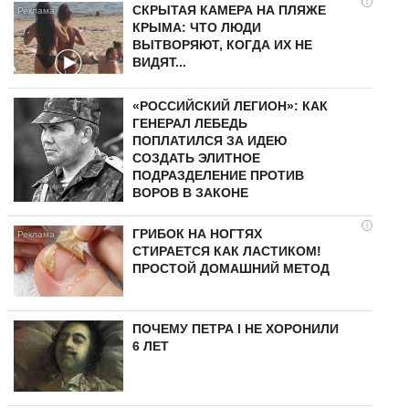
i
СКРЫТАЯ КАМЕРА НА ПЛЯЖЕ
КРЫМА: ЧТО ЛЮДИ
ВЫТВОРЯЮТ, КОГДА ИХ НЕ
ВИДЯТ...
«РОССИЙСКИЙ ЛЕГИОН»: КАК
ГЕНЕРАЛ ЛЕБЕДЬ
ПОПЛАТИЛСЯ ЗА ИДЕЮ
СОЗДАТЬ ЭЛИТНОЕ
ПОДРАЗДЕЛЕНИЕ ПРОТИВ
ВОРОВ В ЗАКОНЕ
i
ГРИБОК НА НОГТЯХ
СТИРАЕТСЯ КАК ЛАСТИКОМ!
ПРОСТОЙ ДОМАШНИЙ МЕТОД
ПОЧЕМУ ПЕТРА I НЕ ХОРОНИЛИ
6 ЛЕТ