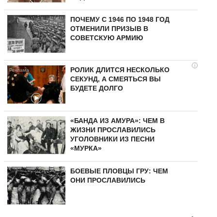
ПОЧЕМУ С 1946 ПО 1948 ГОД
ОТМЕНИЛИ ПРИЗЫВ В
СОВЕТСКУЮ АРМИЮ
i
РОЛИК ДЛИТСЯ НЕСКОЛЬКО
СЕКУНД, А СМЕЯТЬСЯ ВЫ
БУДЕТЕ ДОЛГО
«БАНДА ИЗ АМУРА»: ЧЕМ В
ЖИЗНИ ПРОСЛАВИЛИСЬ
УГОЛОВНИКИ ИЗ ПЕСНИ
«МУРКА»
БОЕВЫЕ ПЛОВЦЫ ГРУ: ЧЕМ
ОНИ ПРОСЛАВИЛИСЬ