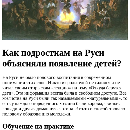
Как подросткам на Руси
объясняли появление детей?
На Руси не было полового воспитания в современном
понимании этих слов. Никто из родителей не садился и не
читал своим отпрыскам «лекцию» на тему «Откуда берутся
дети». Эта информация всегда была в свободном доступе. Все
хозяйства на Руси были так называемыми «натуральными», то
есть у каждого порядочного хозяина были коровы, свиньи,
лошади и другая домашняя скотина. Это-то и способствовало
половому образованию молодежи.
Обучение на практике