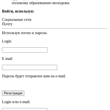
половому образованию молодежи.
Войти, используя:
Социальные сети
Почту
Используя логин и пароль:
Login
E-mail
Пароль будет отправлен вам на e-mail.
Login или e-mail: