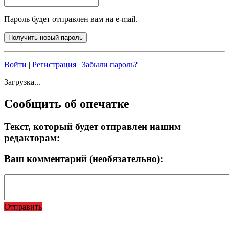
Пароль будет отправлен вам на e-mail.
Войти
|
Регистрация
|
Забыли пароль?
Загрузка...
Сообщить об опечатке
Текст, который будет отправлен нашим
редакторам:
Ваш комментарий (необязательно):
Отправить