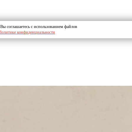
u, Вы соглашаетесь с использованием файлов
Политике конфиденциальности