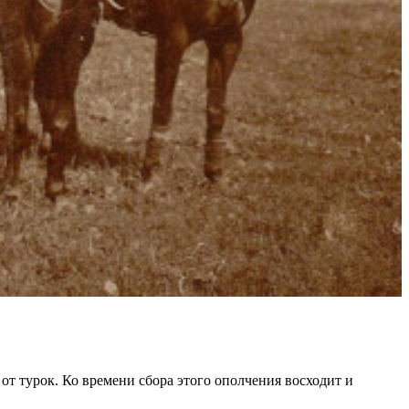
от турок. Ко времени сбора этого ополчения восходит и