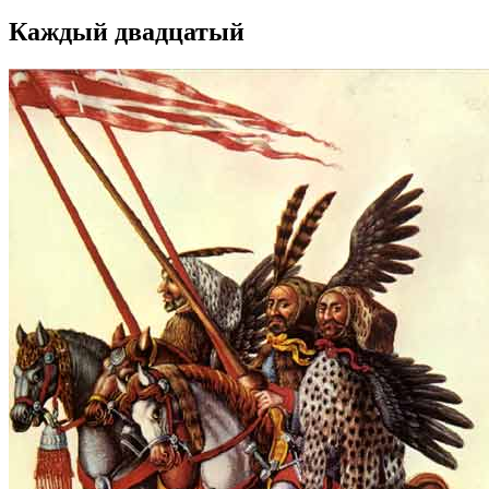
Каждый двадцатый