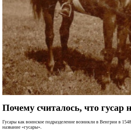
Почему считалось, что гусар 
Гусары как воинское подразделение возникли в Венгрии в 1548
название «гусары».