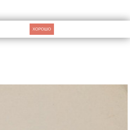
ХОРОШО