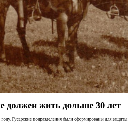
не должен жить дольше 30 лет
 году. Гусарские подразделения были сформированы для защиты 