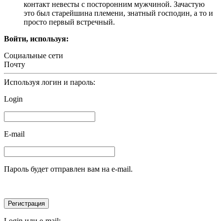
контакт невесты с посторонним мужчиной. Зачастую
это был старейшина племени, знатный господин, а то и
просто первый встречный.
Войти, используя:
Социальные сети
Почту
Используя логин и пароль:
Login
E-mail
Пароль будет отправлен вам на e-mail.
Login или e-mail: