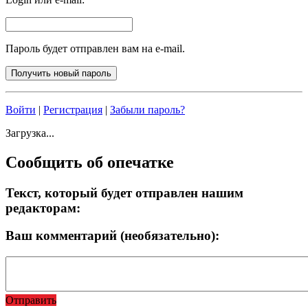
Пароль будет отправлен вам на e-mail.
Войти
|
Регистрация
|
Забыли пароль?
Загрузка...
Сообщить об опечатке
Текст, который будет отправлен нашим
редакторам:
Ваш комментарий (необязательно):
Отправить