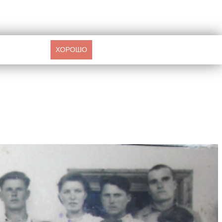
ХОРОШО