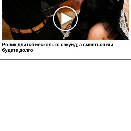
Ролик длится несколько секунд, а смеяться вы
будете долго