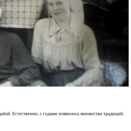
ьбой. Естественно, с годами появилось множество традиций,