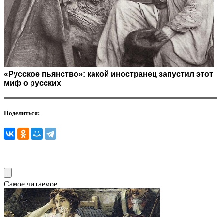
«Русское пьянство»: какой иностранец запустил этот
миф о русских
Поделиться:
Самое читаемое