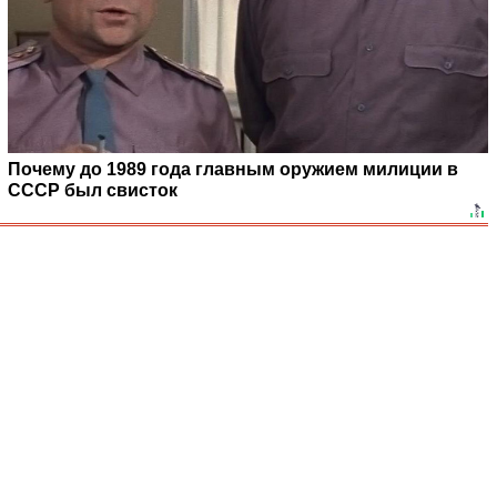
Почему до 1989 года главным оружием милиции в
СССР был свисток