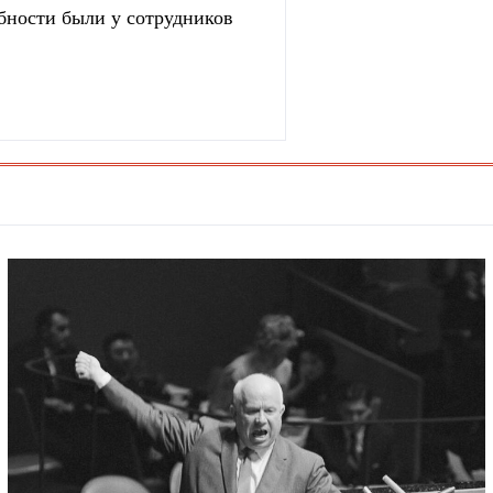
бности были у сотрудников