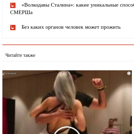
«Волкодавы Сталина»: какие уникальные спосо
СМЕРШа
Без каких органов человек может прожить
Читайте также
i