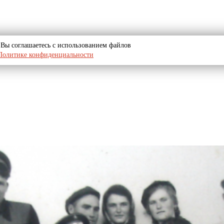
u, Вы соглашаетесь с использованием файлов
Политике конфиденциальности