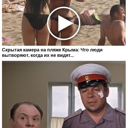
Скрытая камера на пляже Крыма: Что люди
вытворяют, когда их не видят...