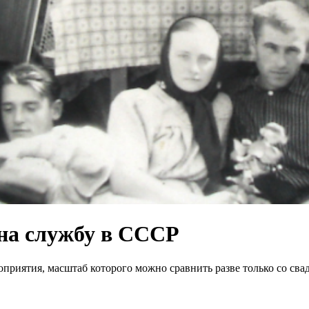
на службу в СССР
риятия, масштаб которого можно сравнить разве только со свад