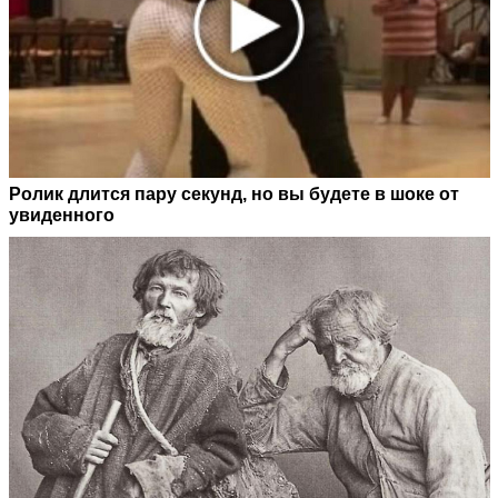
Ролик длится пару секунд, но вы будете в шоке от
увиденного