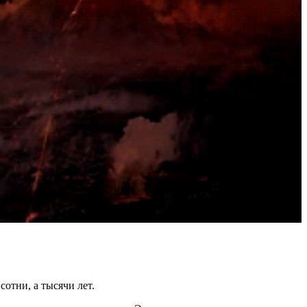
отни, а тысячи лет.