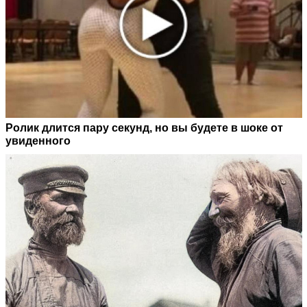
Ролик длится пару секунд, но вы будете в шоке от
увиденного