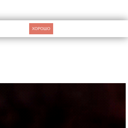
ХОРОШО