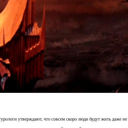
рологи утверждают, что совсем скоро люди будут жить даже не с