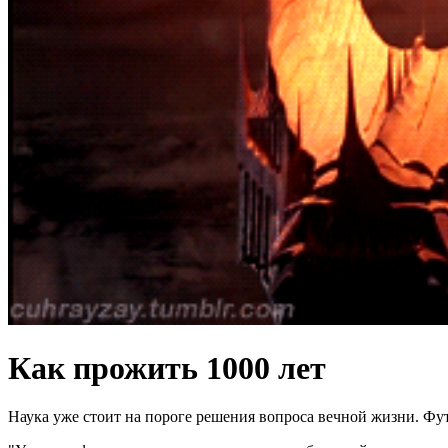
Как прожить 1000 лет
Наука уже стоит на пороге решения вопроса вечной жизни. Футу