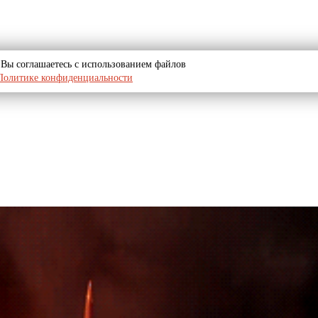
u, Вы соглашаетесь с использованием файлов
Политике конфиденциальности