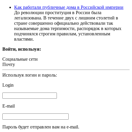
Как работали публичные дома в Российской империи
До революции проституция в России была
легализована. В течение двух с лишним столетий в
стране совершенно официально действовали так
называемые дома терпимости, распорядок в которых
подчинялся строгим правилам, установленным
властями.
Войти, используя:
Социальные сети
Почту
Используя логин и пароль:
Login
E-mail
Пароль будет отправлен вам на e-mail.