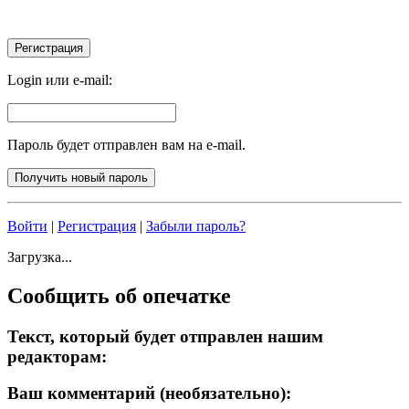
Login или e-mail:
Пароль будет отправлен вам на e-mail.
Войти
|
Регистрация
|
Забыли пароль?
Загрузка...
Сообщить об опечатке
Текст, который будет отправлен нашим
редакторам:
Ваш комментарий (необязательно):