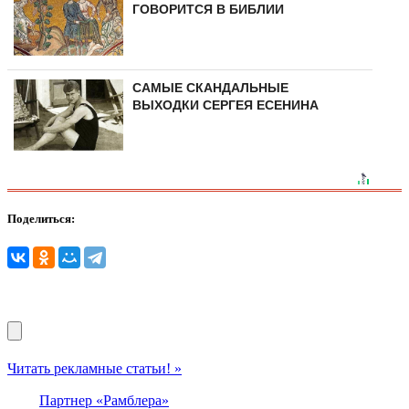
ГОВОРИТСЯ В БИБЛИИ
САМЫЕ СКАНДАЛЬНЫЕ
ВЫХОДКИ СЕРГЕЯ ЕСЕНИНА
Поделиться:
Читать рекламные статьи! »
Партнер «Рамблера»