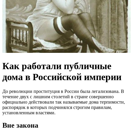
Как работали публичные
дома в Российской империи
До революции проституция в России была легализована. В
течение двух с лишним столетий в стране совершенно
официально действовали так называемые дома терпимости,
распорядок в которых подчинялся строгим правилам,
установленным властями.
Вне закона