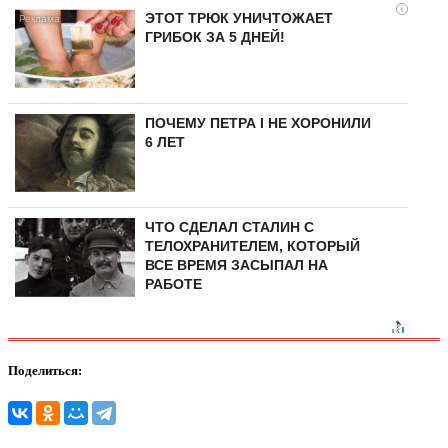
i
ЭТОТ ТРЮК УНИЧТОЖАЕТ
ГРИБОК ЗА 5 ДНЕЙ!
ПОЧЕМУ ПЕТРА I НЕ ХОРОНИЛИ
6 ЛЕТ
ЧТО СДЕЛАЛ СТАЛИН С
ТЕЛОХРАНИТЕЛЕМ, КОТОРЫЙ
ВСЕ ВРЕМЯ ЗАСЫПАЛ НА
РАБОТЕ
Поделиться: