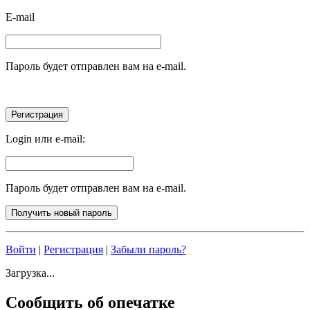
E-mail
Пароль будет отправлен вам на e-mail.
Login или e-mail:
Пароль будет отправлен вам на e-mail.
Войти
|
Регистрация
|
Забыли пароль?
Загрузка...
Сообщить об опечатке