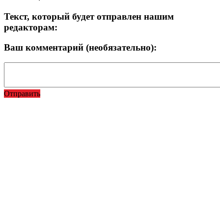
Текст, который будет отправлен нашим
редакторам:
Ваш комментарий (необязательно):
Отправить