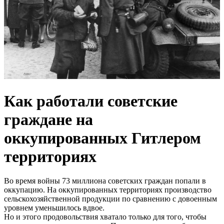
Как работали советские
граждане на
оккупированных Гитлером
территориях
Во время войны 73 миллиона советских граждан попали в
оккупацию. На оккупированных территориях производство
сельскохозяйственной продукции по сравнению с довоенным
уровнем уменьшилось вдвое.
Но и этого продовольствия хватало только для того, чтобы