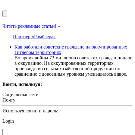
Читать рекламные статьи! »
Партнер «Рамблера»
Как работали советские граждане на оккупированных
Гитлером территориях
Во время войны 73 миллиона советских граждан попали
в оккупацию. На оккупированных территориях
производство сельскохозяйственной продукции по
сравнению с довоенным уровнем уменьшилось вдвое.
Войти, используя:
Социальные сети
Почту
Используя логин и пароль:
Login