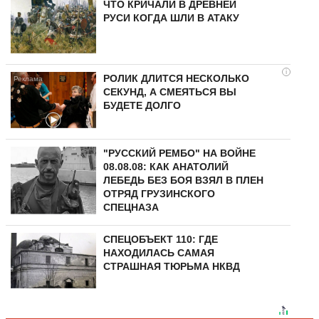
ЧТО КРИЧАЛИ В ДРЕВНЕЙ
РУСИ КОГДА ШЛИ В АТАКУ
i
РОЛИК ДЛИТСЯ НЕСКОЛЬКО
СЕКУНД, А СМЕЯТЬСЯ ВЫ
БУДЕТЕ ДОЛГО
"РУССКИЙ РЕМБО" НА ВОЙНЕ
08.08.08: КАК АНАТОЛИЙ
ЛЕБЕДЬ БЕЗ БОЯ ВЗЯЛ В ПЛЕН
ОТРЯД ГРУЗИНСКОГО
СПЕЦНАЗА
СПЕЦОБЪЕКТ 110: ГДЕ
НАХОДИЛАСЬ САМАЯ
СТРАШНАЯ ТЮРЬМА НКВД