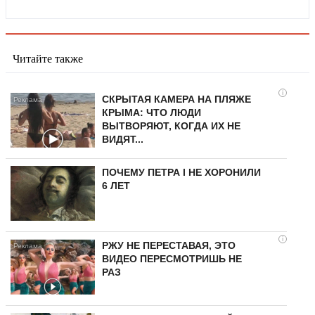
Читайте также
i
СКРЫТАЯ КАМЕРА НА ПЛЯЖЕ
КРЫМА: ЧТО ЛЮДИ
ВЫТВОРЯЮТ, КОГДА ИХ НЕ
ВИДЯТ...
ПОЧЕМУ ПЕТРА I НЕ ХОРОНИЛИ
6 ЛЕТ
i
РЖУ НЕ ПЕРЕСТАВАЯ, ЭТО
ВИДЕО ПЕРЕСМОТРИШЬ НЕ
РАЗ