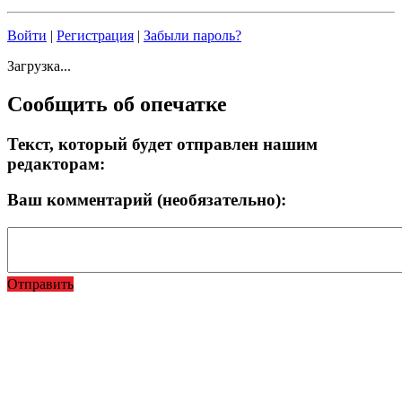
Войти
|
Регистрация
|
Забыли пароль?
Загрузка...
Сообщить об опечатке
Текст, который будет отправлен нашим
редакторам:
Ваш комментарий (необязательно):
Отправить