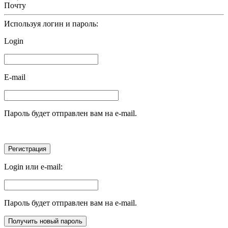
Почту
Используя логин и пароль:
Login
E-mail
Пароль будет отправлен вам на e-mail.
Login или e-mail:
Пароль будет отправлен вам на e-mail.