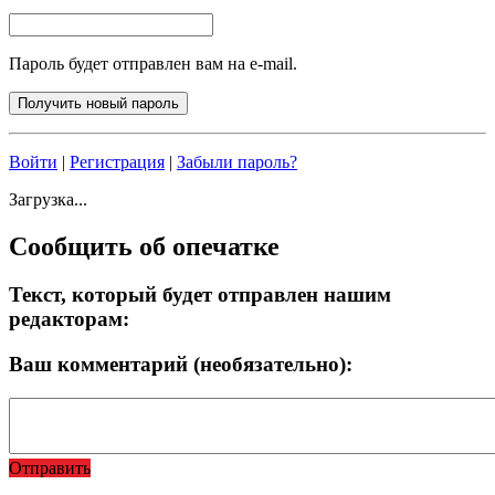
Пароль будет отправлен вам на e-mail.
Войти
|
Регистрация
|
Забыли пароль?
Загрузка...
Сообщить об опечатке
Текст, который будет отправлен нашим
редакторам:
Ваш комментарий (необязательно):
Отправить