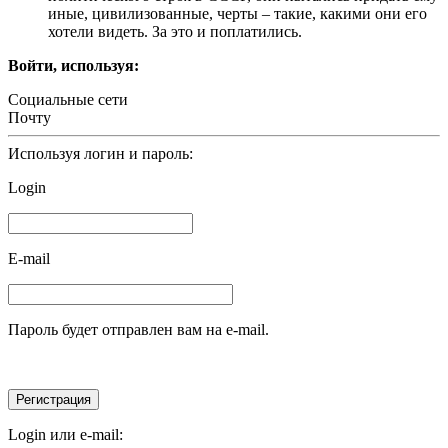
иные, цивилизованные, черты – такие, какими они его
хотели видеть. За это и поплатились.
Войти, используя:
Социальные сети
Почту
Используя логин и пароль:
Login
E-mail
Пароль будет отправлен вам на e-mail.
Login или e-mail: