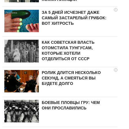
i
ЗА 5 ДНЕЙ ИСЧЕЗНЕТ ДАЖЕ
САМЫЙ ЗАСТАРЕЛЫЙ ГРИБОК:
ВОТ ХИТРОСТЬ
КАК СОВЕТСКАЯ ВЛАСТЬ
ОТОМСТИЛА ТУНГУCAМ,
КОТОРЫЕ ХОТЕЛИ
ОТДЕЛИТЬСЯ ОТ СССР
i
РОЛИК ДЛИТСЯ НЕСКОЛЬКО
СЕКУНД, А СМЕЯТЬСЯ ВЫ
БУДЕТЕ ДОЛГО
БОЕВЫЕ ПЛОВЦЫ ГРУ: ЧЕМ
ОНИ ПРОСЛАВИЛИСЬ