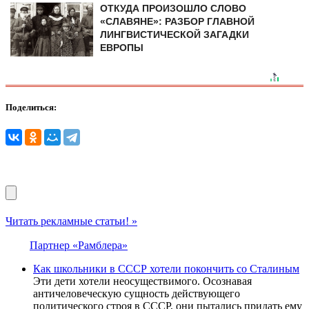
ОТКУДА ПРОИЗОШЛО СЛОВО
«СЛАВЯНЕ»: РАЗБОР ГЛАВНОЙ
ЛИНГВИСТИЧЕСКОЙ ЗАГАДКИ
ЕВРОПЫ
Поделиться:
Читать рекламные статьи! »
Партнер «Рамблера»
Как школьники в СССР хотели покончить со Сталиным
Эти дети хотели неосуществимого. Осознавая
античеловеческую сущность действующего
политического строя в СССР, они пытались придать ему