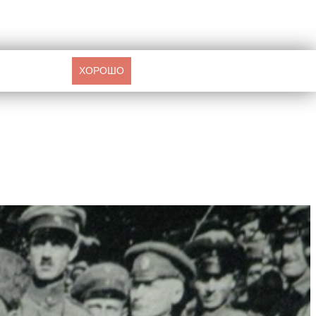
ХОРОШО