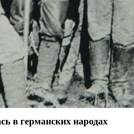
сь в германских народах