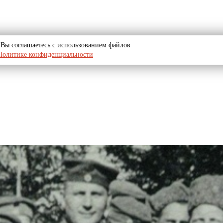
u, Вы соглашаетесь с использованием файлов
Политике конфиденциальности