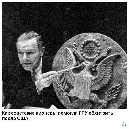
Как советские пионеры помогли ГРУ обхитрить
посла США