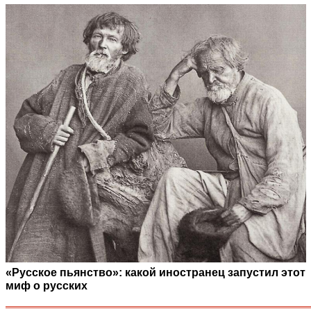
«Русское пьянство»: какой иностранец запустил этот
миф о русских