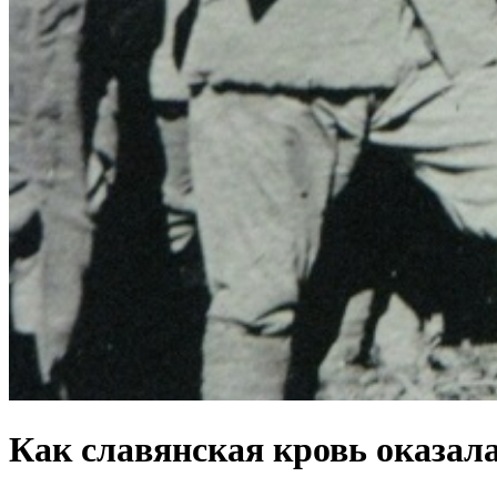
Как славянская кровь оказала