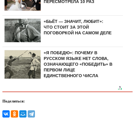
ПЕРЕСМОТРЕЛА 10 РАЗ
«БЬЁТ — ЗНАЧИТ, ЛЮБИТ»:
ЧТО СТОИТ ЗА ЭТОЙ
ПОГОВОРКОЙ НА САМОМ ДЕЛЕ
«Я ПОБЕДЮ»: ПОЧЕМУ В
РУССКОМ ЯЗЫКЕ НЕТ СЛОВА,
ОЗНАЧАЮЩЕГО «ПОБЕДИТЬ» В
ПЕРВОМ ЛИЦЕ
ЕДИНСТВЕННОГО ЧИСЛА
Поделиться: