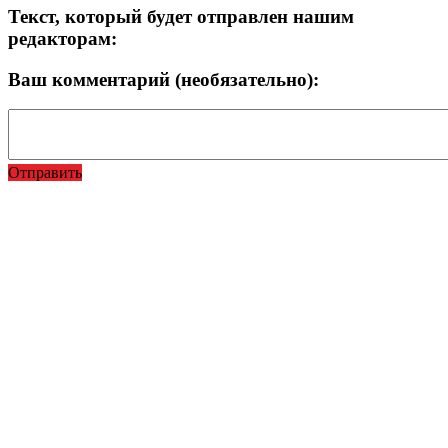
Текст, который будет отправлен нашим
редакторам:
Ваш комментарий (необязательно):
Отправить