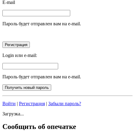
E-mail
Пароль будет отправлен вам на e-mail.
Login или e-mail:
Пароль будет отправлен вам на e-mail.
Войти
|
Регистрация
|
Забыли пароль?
Загрузка...
Сообщить об опечатке