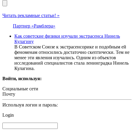
Читать рекламные статьи! »
Партнер «Рамблера»
Как советские физики изучали экстрасенса Нинель
Кулагину
В Советском Союзе к экстрасенсорике и подобным ей
феноменам относились достаточно скептически. Тем не
менее эти явления изучались. Одним из объектов
исследований специалистов стала ленинградка Нинель
Кулагина.
Войти, используя:
Социальные сети
Почту
Используя логин и пароль:
Login