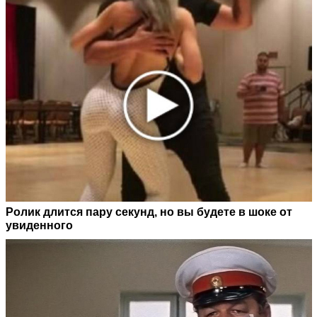
Ролик длится пару секунд, но вы будете в шоке от
увиденного