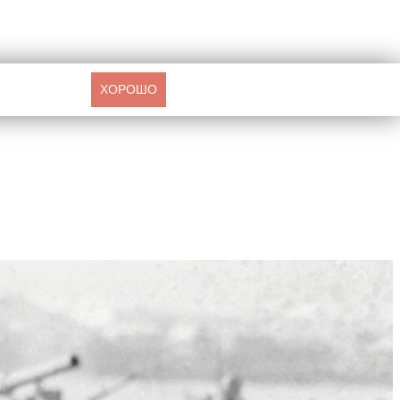
ХОРОШО