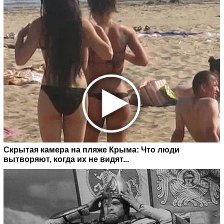
Скрытая камера на пляже Крыма: Что люди
вытворяют, когда их не видят...