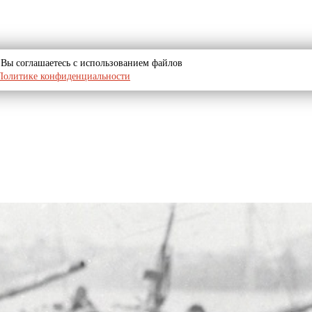
u, Вы соглашаетесь с использованием файлов
Политике конфиденциальности