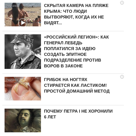
i
СКРЫТАЯ КАМЕРА НА ПЛЯЖЕ
КРЫМА: ЧТО ЛЮДИ
ВЫТВОРЯЮТ, КОГДА ИХ НЕ
ВИДЯТ...
«РОССИЙСКИЙ ЛЕГИОН»: КАК
ГЕНЕРАЛ ЛЕБЕДЬ
ПОПЛАТИЛСЯ ЗА ИДЕЮ
СОЗДАТЬ ЭЛИТНОЕ
ПОДРАЗДЕЛЕНИЕ ПРОТИВ
ВОРОВ В ЗАКОНЕ
i
ГРИБОК НА НОГТЯХ
СТИРАЕТСЯ КАК ЛАСТИКОМ!
ПРОСТОЙ ДОМАШНИЙ МЕТОД
ПОЧЕМУ ПЕТРА I НЕ ХОРОНИЛИ
6 ЛЕТ