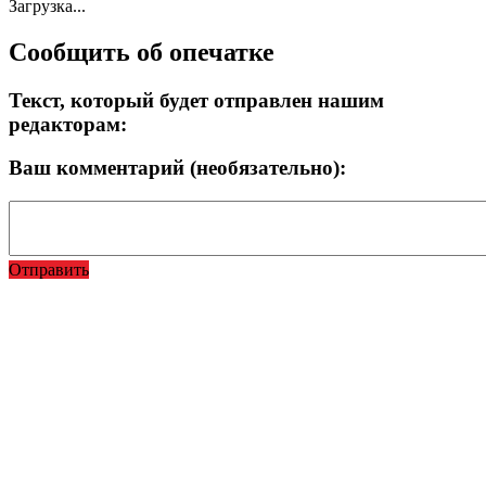
Загрузка...
Сообщить об опечатке
Текст, который будет отправлен нашим
редакторам:
Ваш комментарий (необязательно):
Отправить