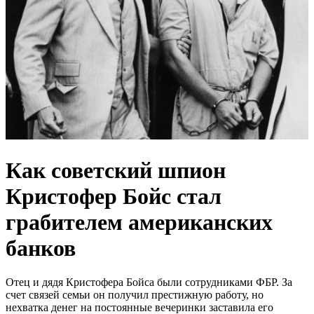
Как советский шпион
Кристофер Бойс стал
грабителем американских
банков
Отец и дядя Кристофера Бойса были сотрудниками ФБР. За
счет связей семьи он получил престижную работу, но
нехватка денег на постоянные вечеринки заставила его