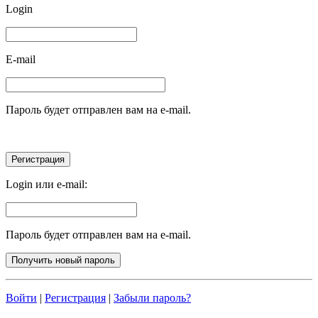
Login
E-mail
Пароль будет отправлен вам на e-mail.
Login или e-mail:
Пароль будет отправлен вам на e-mail.
Войти
|
Регистрация
|
Забыли пароль?