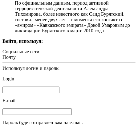
По официальным данным, период активной
террористической деятельности Александра
Тихомирова, более известного как Саид Бурятский,
составил менее двух лет – с момента его контакта с
«амиром» «Кавказского эмирата» Докой Умаровым до
ликвидации Бурятского в марте 2010 года.
Войти, используя:
Социальные сети
Почту
Используя логин и пароль:
Login
E-mail
Пароль будет отправлен вам на e-mail.