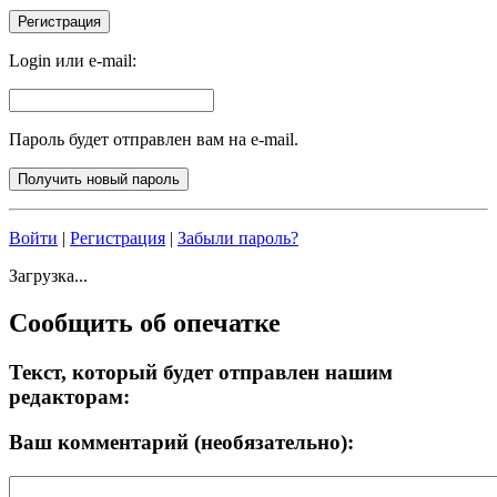
Login или e-mail:
Пароль будет отправлен вам на e-mail.
Войти
|
Регистрация
|
Забыли пароль?
Загрузка...
Сообщить об опечатке
Текст, который будет отправлен нашим
редакторам:
Ваш комментарий (необязательно):