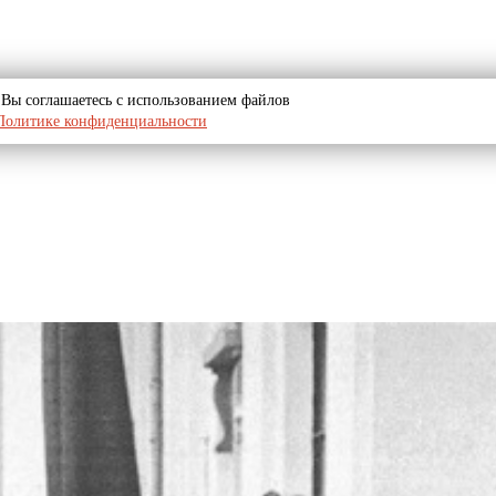
u, Вы соглашаетесь с использованием файлов
Политике конфиденциальности