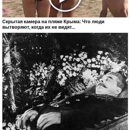
Скрытая камера на пляже Крыма: Что люди
вытворяют, когда их не видят...