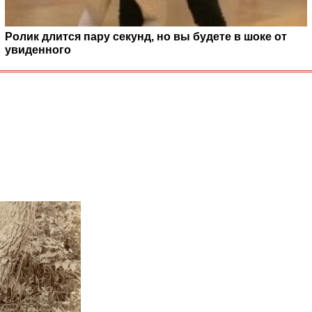
Ролик длится пару секунд, но вы будете в шоке от
увиденного