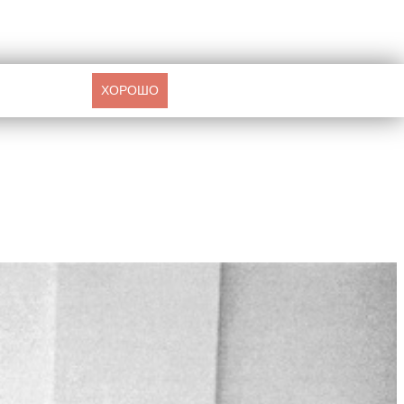
ХОРОШО