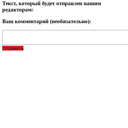
Текст, который будет отправлен нашим
редакторам:
Ваш комментарий (необязательно):
Отправить