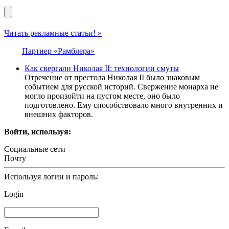
Читать рекламные статьи! »
Партнер «Рамблера»
Как свергали Николая II: технологии смуты
Отречение от престола Николая II было знаковым
событием для русской историй. Свержение монарха не
могло произойти на пустом месте, оно было
подготовлено. Ему способствовало много внутренних и
внешних факторов.
Войти, используя:
Социальные сети
Почту
Используя логин и пароль:
Login