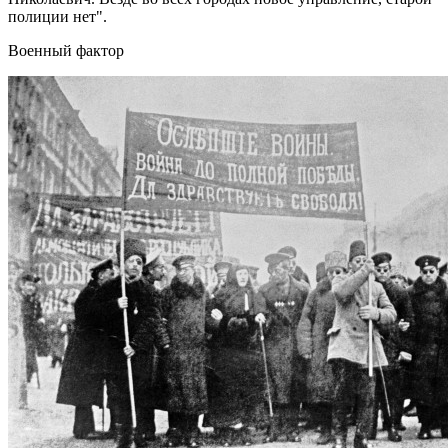
полиции нет".
Военный фактор