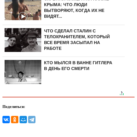
КРЫМА: ЧТО ЛЮДИ
ВЫТВОРЯЮТ, КОГДА ИХ НЕ
ВИДЯТ...
ЧТО СДЕЛАЛ СТАЛИН С
ТЕЛОХРАНИТЕЛЕМ, КОТОРЫЙ
ВСЕ ВРЕМЯ ЗАСЫПАЛ НА
РАБОТЕ
КТО МЫЛСЯ В ВАННЕ ГИТЛЕРА
В ДЕНЬ ЕГО СМЕРТИ
Поделиться: