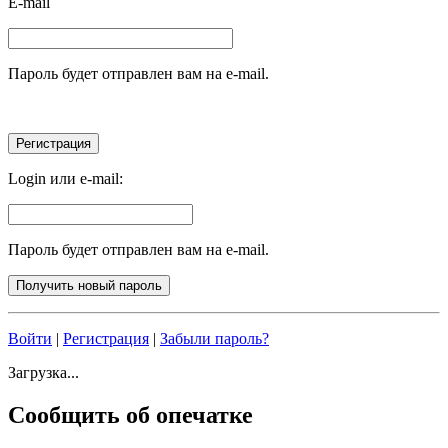
E-mail
Пароль будет отправлен вам на e-mail.
Login или e-mail:
Пароль будет отправлен вам на e-mail.
Войти
|
Регистрация
|
Забыли пароль?
Загрузка...
Сообщить об опечатке