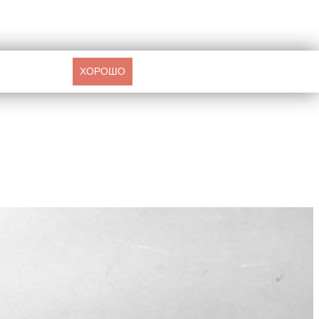
ХОРОШО