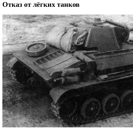
Отказ от лёгких танков