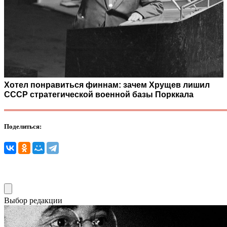
Хотел понравиться финнам: зачем Хрущев лишил
СССР стратегической военной базы Порккала
Поделиться:
Выбор редакции