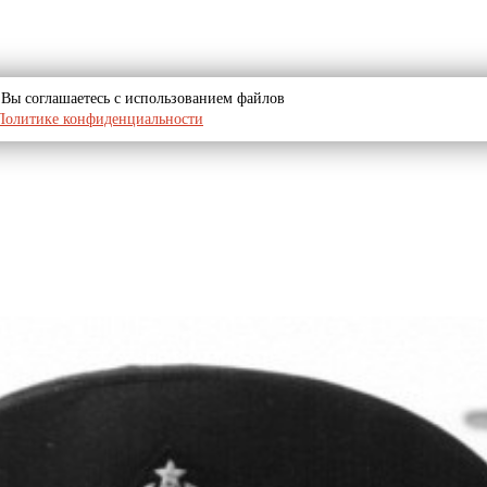
u, Вы соглашаетесь с использованием файлов
Политике конфиденциальности