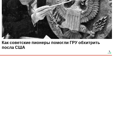
Как советские пионеры помогли ГРУ обхитрить
посла США