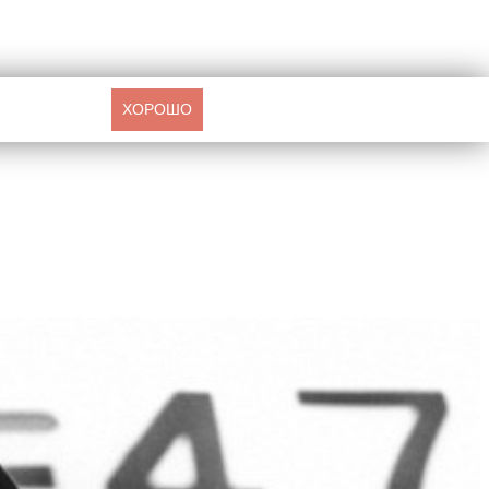
ХОРОШО