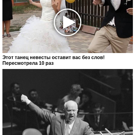
Этот танец невесты оставит вас без слов!
Пересмотрела 10 раз