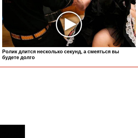
Ролик длится несколько секунд, а смеяться вы
будете долго