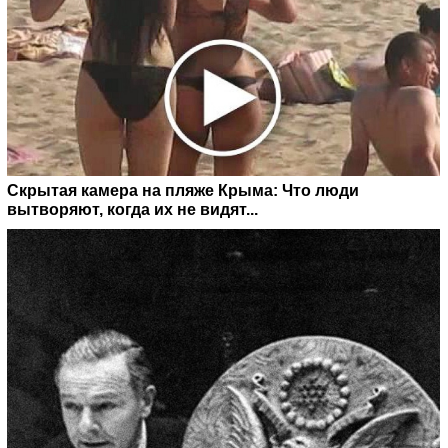
Скрытая камера на пляже Крыма: Что люди
вытворяют, когда их не видят...