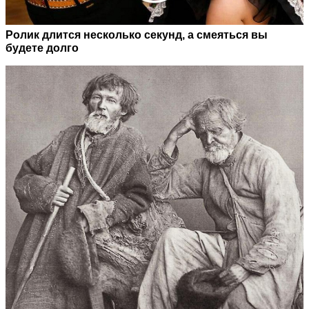
Ролик длится несколько секунд, а смеяться вы
будете долго