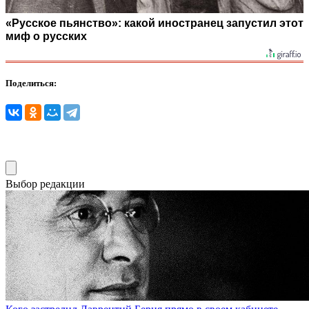
«Русское пьянство»: какой иностранец запустил этот
миф о русских
Поделиться:
Выбор редакции