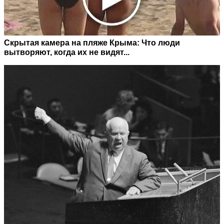
Скрытая камера на пляже Крыма: Что люди
вытворяют, когда их не видят...