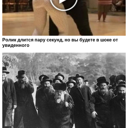
Ролик длится пару секунд, но вы будете в шоке от
увиденного