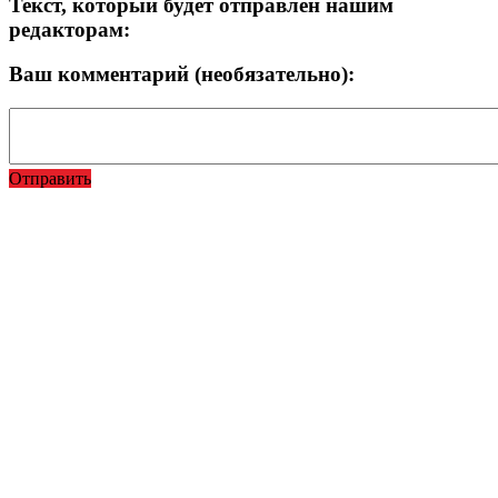
Текст, который будет отправлен нашим
редакторам:
Ваш комментарий (необязательно):
Отправить