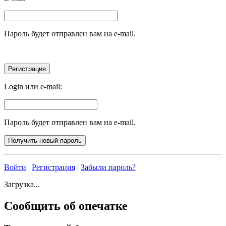
Пароль будет отправлен вам на e-mail.
Login или e-mail:
Пароль будет отправлен вам на e-mail.
Войти
|
Регистрация
|
Забыли пароль?
Загрузка...
Сообщить об опечатке