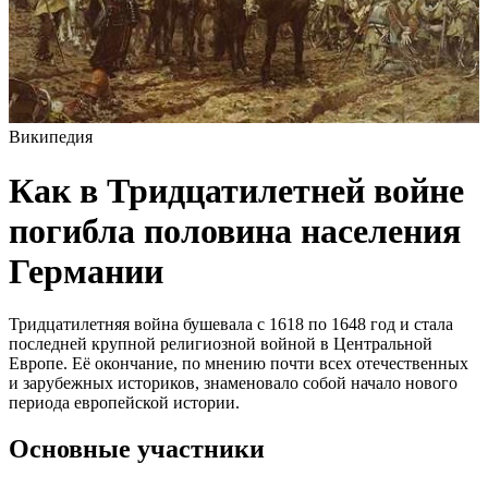
Википедия
Как в Тридцатилетней войне
погибла половина населения
Германии
Тридцатилетняя война бушевала с 1618 по 1648 год и стала
последней крупной религиозной войной в Центральной
Европе. Её окончание, по мнению почти всех отечественных
и зарубежных историков, знаменовало собой начало нового
периода европейской истории.
Основные участники