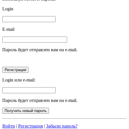
Login
E-mail
Пароль будет отправлен вам на e-mail.
Login или e-mail:
Пароль будет отправлен вам на e-mail.
Войти
|
Регистрация
|
Забыли пароль?