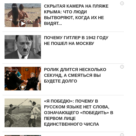
i
СКРЫТАЯ КАМЕРА НА ПЛЯЖЕ
КРЫМА: ЧТО ЛЮДИ
ВЫТВОРЯЮТ, КОГДА ИХ НЕ
ВИДЯТ...
ПОЧЕМУ ГИТЛЕР В 1942 ГОДУ
НЕ ПОШЕЛ НА МОСКВУ
i
РОЛИК ДЛИТСЯ НЕСКОЛЬКО
СЕКУНД, А СМЕЯТЬСЯ ВЫ
БУДЕТЕ ДОЛГО
«Я ПОБЕДЮ»: ПОЧЕМУ В
РУССКОМ ЯЗЫКЕ НЕТ СЛОВА,
ОЗНАЧАЮЩЕГО «ПОБЕДИТЬ» В
ПЕРВОМ ЛИЦЕ
ЕДИНСТВЕННОГО ЧИСЛА
i