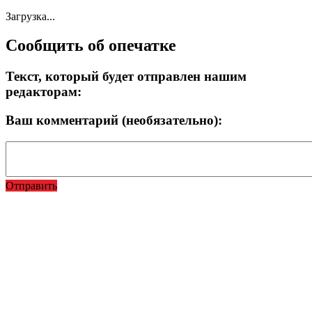
Загрузка...
Сообщить об опечатке
Текст, который будет отправлен нашим
редакторам:
Ваш комментарий (необязательно):
Отправить