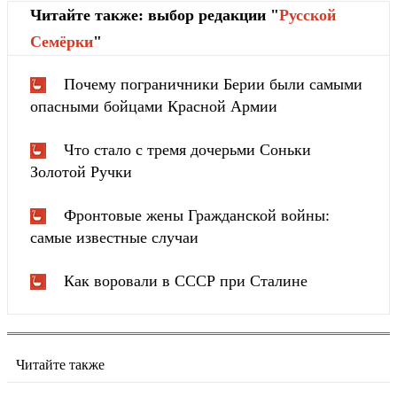
Читайте также: выбор редакции "
Русской
Cемёрки
"
Почему пограничники Берии были самыми
опасными бойцами Красной Армии
Что стало с тремя дочерьми Соньки
Золотой Ручки
Фронтовые жены Гражданской войны:
самые известные случаи
Как воровали в СССР при Сталине
Читайте также