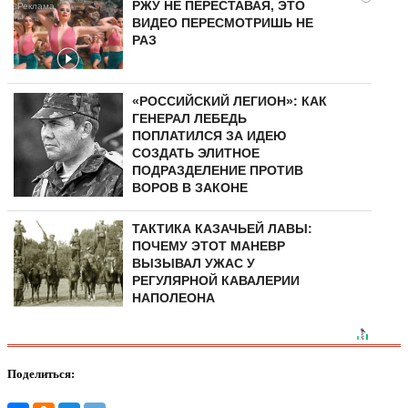
РЖУ НЕ ПЕРЕСТАВАЯ, ЭТО
ВИДЕО ПЕРЕСМОТРИШЬ НЕ
РАЗ
«РОССИЙСКИЙ ЛЕГИОН»: КАК
ГЕНЕРАЛ ЛЕБЕДЬ
ПОПЛАТИЛСЯ ЗА ИДЕЮ
СОЗДАТЬ ЭЛИТНОЕ
ПОДРАЗДЕЛЕНИЕ ПРОТИВ
ВОРОВ В ЗАКОНЕ
ТАКТИКА КАЗАЧЬЕЙ ЛАВЫ:
ПОЧЕМУ ЭТОТ МАНЕВР
ВЫЗЫВАЛ УЖАС У
РЕГУЛЯРНОЙ КАВАЛЕРИИ
НАПОЛЕОНА
Поделиться: