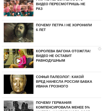
ВИДЕО ПЕРЕСМОТРИШЬ НЕ
РАЗ
ПОЧЕМУ ПЕТРА I НЕ ХОРОНИЛИ
6 ЛЕТ
i
КОРОЛЕВА ВАГОНА ОТОЖГЛА!
ВИДЕО НЕ ОСТАВИТ
РАВНОДУШНЫМ
СОФЬЯ ПАЛЕОЛОГ: КАКОЙ
ВРЕД НАНЕСЛА РОССИИ БАБКА
ИВАНА ГРОЗНОГО
ПОЧЕМУ ГЕРМАНИЯ
КОМПЕНСИРОВАЛА МЕНЕЕ 5%