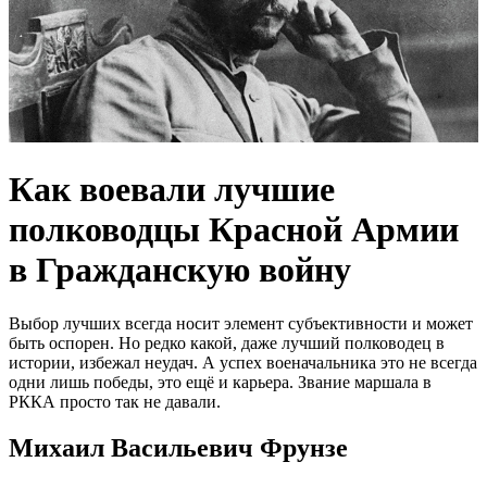
Как воевали лучшие
полководцы Красной Армии
в Гражданскую войну
Выбор лучших всегда носит элемент субъективности и может
быть оспорен. Но редко какой, даже лучший полководец в
истории, избежал неудач. А успех военачальника это не всегда
одни лишь победы, это ещё и карьера. Звание маршала в
РККА просто так не давали.
Михаил Васильевич Фрунзе