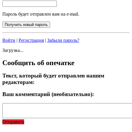
Пароль будет отправлен вам на e-mail.
Войти
|
Регистрация
|
Забыли пароль?
Загрузка...
Сообщить об опечатке
Текст, который будет отправлен нашим
редакторам:
Ваш комментарий (необязательно):
Отправить