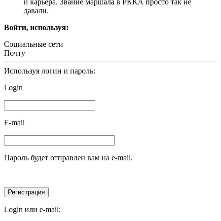
и карьера. Звание маршала в РККА просто так не
давали.
Войти, используя:
Социальные сети
Почту
Используя логин и пароль:
Login
E-mail
Пароль будет отправлен вам на e-mail.
Login или e-mail: