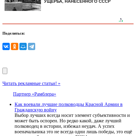
УЩЕРБА, НАНЕСЕННОГО СССР
Поделиться:
Читать рекламные статьи! »
Партнер «Рамблера»
Как воевали лучшие полководцы Красной Армии в
Гражданскую войну
Выбор лучших всегда носит элемент субъективности и
может быть оспорен. Но редко какой, даже лучший
полководец в истории, избежал неудач. А успех
военачальника это не всегда одни лишь победы, это ещё