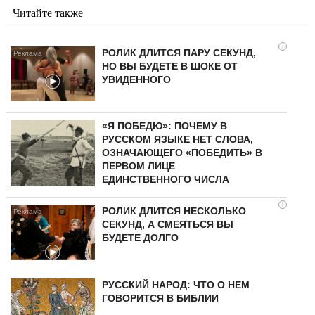
Читайте также
i
РОЛИК ДЛИТСЯ ПАРУ СЕКУНД,
НО ВЫ БУДЕТЕ В ШОКЕ ОТ
УВИДЕННОГО
«Я ПОБЕДЮ»: ПОЧЕМУ В
РУССКОМ ЯЗЫКЕ НЕТ СЛОВА,
ОЗНАЧАЮЩЕГО «ПОБЕДИТЬ» В
ПЕРВОМ ЛИЦЕ
ЕДИНСТВЕННОГО ЧИСЛА
i
РОЛИК ДЛИТСЯ НЕСКОЛЬКО
СЕКУНД, А СМЕЯТЬСЯ ВЫ
БУДЕТЕ ДОЛГО
РУССКИЙ НАРОД: ЧТО О НЕМ
ГОВОРИТСЯ В БИБЛИИ