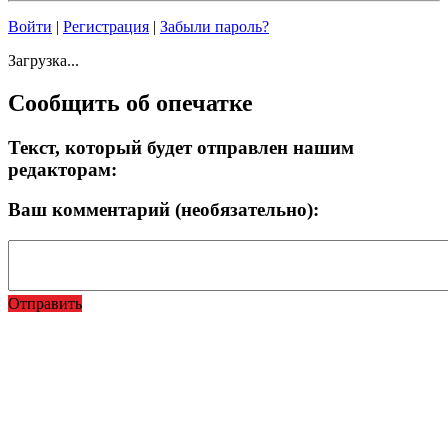
Войти
|
Регистрация
|
Забыли пароль?
Загрузка...
Сообщить об опечатке
Текст, который будет отправлен нашим
редакторам:
Ваш комментарий (необязательно):
Отправить