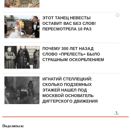
i
ЭТОТ ТАНЕЦ НЕВЕСТЫ
ОСТАВИТ ВАС БЕЗ СЛОВ!
ПЕРЕСМОТРЕЛА 10 РАЗ
ПОЧЕМУ 300 ЛЕТ НАЗАД
СЛОВО «ПРЕЛЕСТЬ» БЫЛО
СТРАШНЫМ ОСКОРБЛЕНИЕМ
ИГНАТИЙ СТЕЛЛЕЦКИЙ:
СКОЛЬКО ПОДЗЕМНЫХ
ЭТАЖЕЙ НАШЕЛ ПОД
МОСКВОЙ ОСНОВАТЕЛЬ
ДИГГЕРСКОГО ДВИЖЕНИЯ
Поделиться: