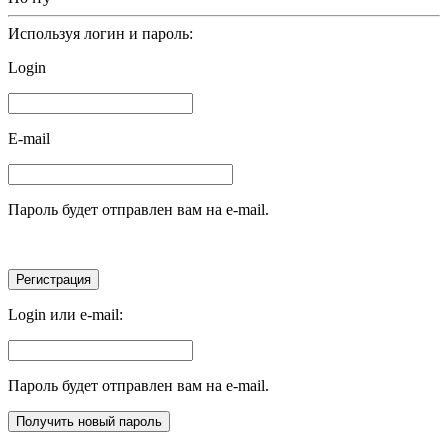
Используя логин и пароль:
Login
E-mail
Пароль будет отправлен вам на e-mail.
Login или e-mail:
Пароль будет отправлен вам на e-mail.