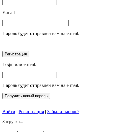
E-mail
Пароль будет отправлен вам на e-mail.
Login или e-mail:
Пароль будет отправлен вам на e-mail.
Войти
|
Регистрация
|
Забыли пароль?
Загрузка...