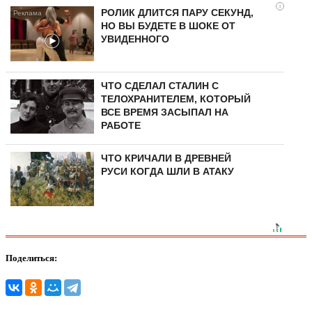
i
РОЛИК ДЛИТСЯ ПАРУ СЕКУНД,
НО ВЫ БУДЕТЕ В ШОКЕ ОТ
УВИДЕННОГО
ЧТО СДЕЛАЛ СТАЛИН С
ТЕЛОХРАНИТЕЛЕМ, КОТОРЫЙ
ВСЕ ВРЕМЯ ЗАСЫПАЛ НА
РАБОТЕ
ЧТО КРИЧАЛИ В ДРЕВНЕЙ
РУСИ КОГДА ШЛИ В АТАКУ
Поделиться: