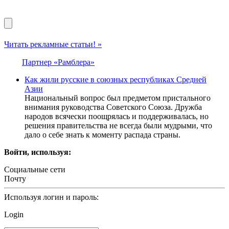
Читать рекламные статьи! »
Партнер «Рамблера»
Как жили русские в союзных республиках Средней
Азии
Национальный вопрос был предметом пристального
внимания руководства Советского Союза. Дружба
народов всячески поощрялась и поддерживалась, но
решения правительства не всегда были мудрыми, что
дало о себе знать к моменту распада страны.
Войти, используя:
Социальные сети
Почту
Используя логин и пароль:
Login