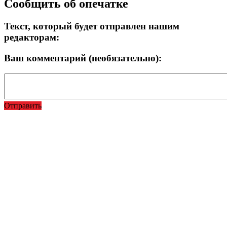
Сообщить об опечатке
Текст, который будет отправлен нашим
редакторам:
Ваш комментарий (необязательно):
Отправить