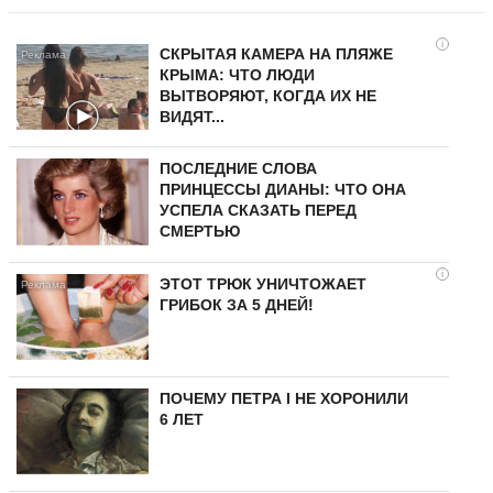
i
СКРЫТАЯ КАМЕРА НА ПЛЯЖЕ
КРЫМА: ЧТО ЛЮДИ
ВЫТВОРЯЮТ, КОГДА ИХ НЕ
ВИДЯТ...
ПОСЛЕДНИЕ СЛОВА
ПРИНЦЕССЫ ДИАНЫ: ЧТО ОНА
УСПЕЛА СКАЗАТЬ ПЕРЕД
СМЕРТЬЮ
i
ЭТОТ ТРЮК УНИЧТОЖАЕТ
ГРИБОК ЗА 5 ДНЕЙ!
ПОЧЕМУ ПЕТРА I НЕ ХОРОНИЛИ
6 ЛЕТ