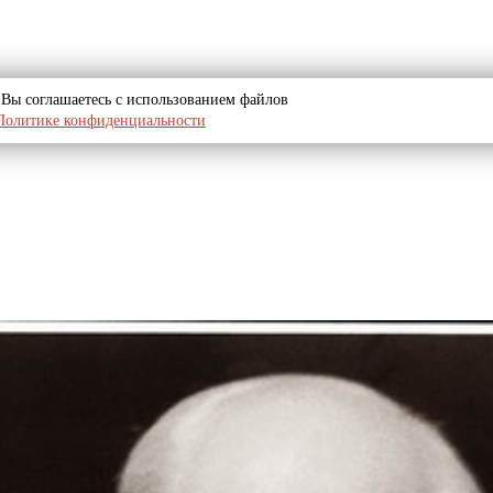
u, Вы соглашаетесь с использованием файлов
Политике конфиденциальности