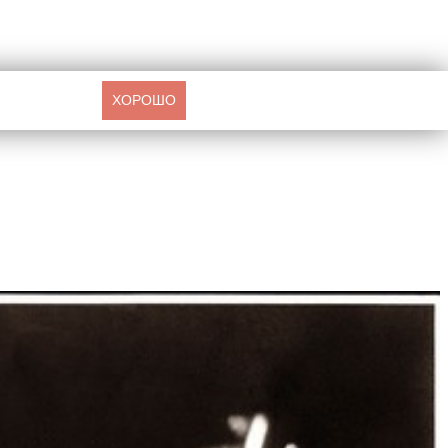
ХОРОШО