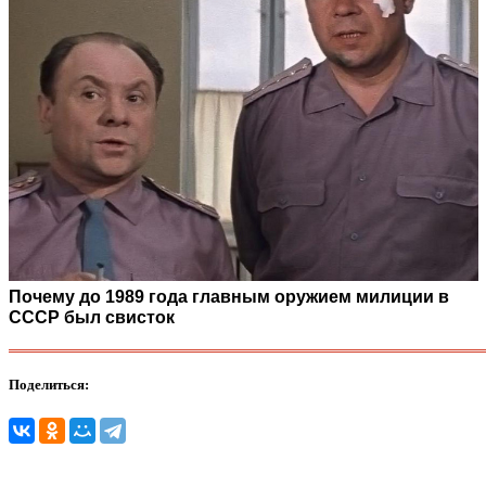
Почему до 1989 года главным оружием милиции в
СССР был свисток
Поделиться: