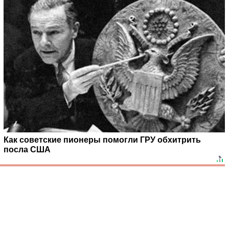
Как советские пионеры помогли ГРУ обхитрить
посла США