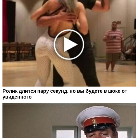
Ролик длится пару секунд, но вы будете в шоке от
увиденного