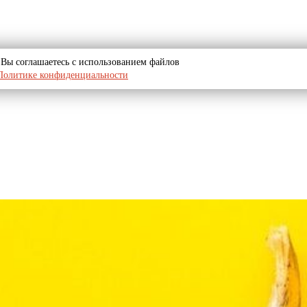
u, Вы соглашаетесь с использованием файлов
Политике конфиденциальности