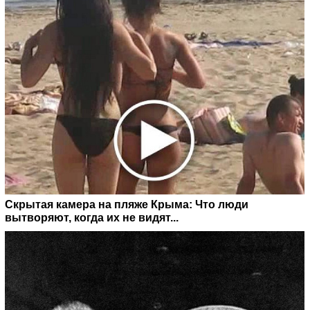
Скрытая камера на пляже Крыма: Что люди
вытворяют, когда их не видят...