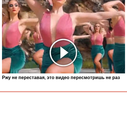
Ржу не переставая, это видео пересмотришь не раз