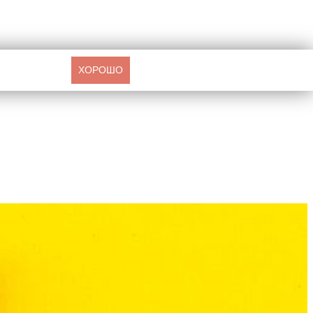
ХОРОШО