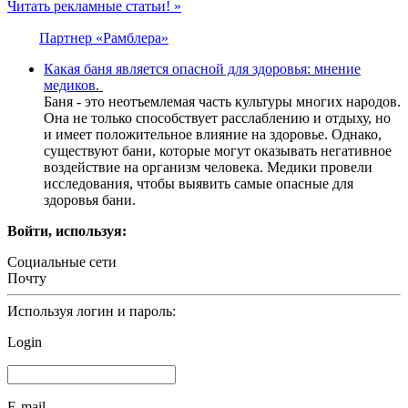
Читать рекламные статьи! »
Партнер «Рамблера»
Какая баня является опасной для здоровья: мнение
медиков.
Баня - это неотъемлемая часть культуры многих народов.
Она не только способствует расслаблению и отдыху, но
и имеет положительное влияние на здоровье. Однако,
существуют бани, которые могут оказывать негативное
воздействие на организм человека. Медики провели
исследования, чтобы выявить самые опасные для
здоровья бани.
Войти, используя:
Социальные сети
Почту
Используя логин и пароль:
Login
E-mail