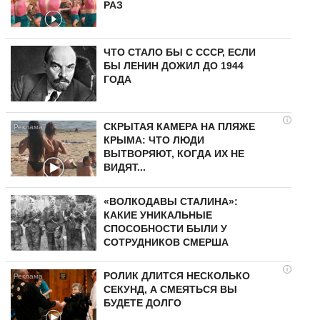
РАЗ
ЧТО СТАЛО БЫ С СССР, ЕСЛИ
БЫ ЛЕНИН ДОЖИЛ ДО 1944
ГОДА
i
СКРЫТАЯ КАМЕРА НА ПЛЯЖЕ
КРЫМА: ЧТО ЛЮДИ
ВЫТВОРЯЮТ, КОГДА ИХ НЕ
ВИДЯТ...
«ВОЛКОДАВЫ СТАЛИНА»:
КАКИЕ УНИКАЛЬНЫЕ
СПОСОБНОСТИ БЫЛИ У
СОТРУДНИКОВ СМЕРША
i
РОЛИК ДЛИТСЯ НЕСКОЛЬКО
СЕКУНД, А СМЕЯТЬСЯ ВЫ
БУДЕТЕ ДОЛГО