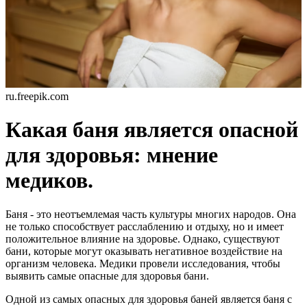
ru.freepik.com
Какая баня является опасной
для здоровья: мнение
медиков.
Баня - это неотъемлемая часть культуры многих народов. Она
не только способствует расслаблению и отдыху, но и имеет
положительное влияние на здоровье. Однако, существуют
бани, которые могут оказывать негативное воздействие на
организм человека. Медики провели исследования, чтобы
выявить самые опасные для здоровья бани.
Одной из самых опасных для здоровья баней является баня с