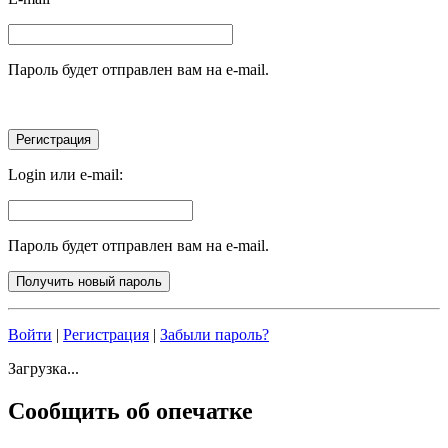
Пароль будет отправлен вам на e-mail.
Login или e-mail:
Пароль будет отправлен вам на e-mail.
Войти
|
Регистрация
|
Забыли пароль?
Загрузка...
Сообщить об опечатке