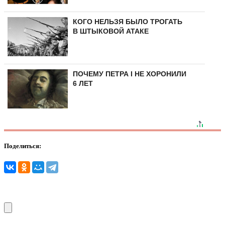
КОГО НЕЛЬЗЯ БЫЛО ТРОГАТЬ
В ШТЫКОВОЙ АТАКЕ
ПОЧЕМУ ПЕТРА I НЕ ХОРОНИЛИ
6 ЛЕТ
Поделиться: