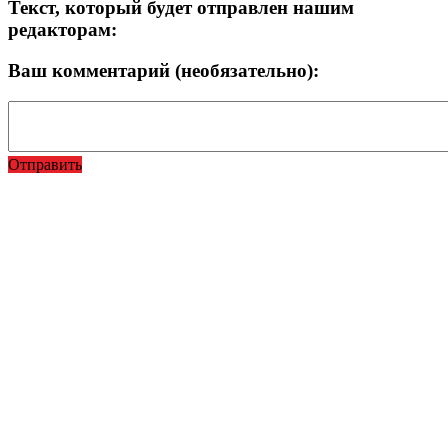
Текст, который будет отправлен нашим
редакторам:
Ваш комментарий (необязательно):
Отправить