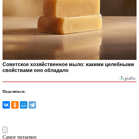
Советское хозяйственное мыло: какими целебными
свойствами оно обладало
Поделиться:
Самое читаемое