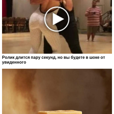
Ролик длится пару секунд, но вы будете в шоке от
увиденного