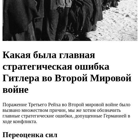
Какая была главная
стратегическая ошибка
Гитлера во Второй Мировой
войне
Поражение Третьего Рейха во Второй мировой войне было
вызвано множеством причин, мы же хотим обозначить
главные стратегические ошибки, допущенные Германией в
ходе конфликта.
Переоценка сил