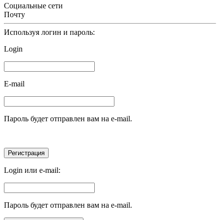
Социальные сети
Почту
Используя логин и пароль:
Login
E-mail
Пароль будет отправлен вам на e-mail.
Login или e-mail:
Пароль будет отправлен вам на e-mail.