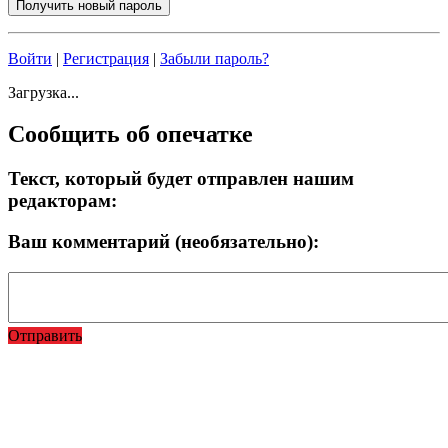
Войти
|
Регистрация
|
Забыли пароль?
Загрузка...
Сообщить об опечатке
Текст, который будет отправлен нашим
редакторам:
Ваш комментарий (необязательно):
Отправить