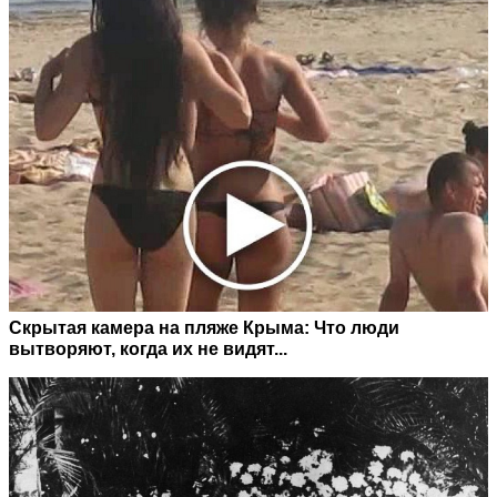
Скрытая камера на пляже Крыма: Что люди
вытворяют, когда их не видят...