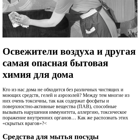
Освежители воздуха и другая
самая опасная бытовая
химия для дома
Кто из нас дома не обходится без различных чистящих и
моющих средств, гелей и аэрозолей? Между тем многие из
них очень токсичны, так как содержат фосфаты и
поверхностно-активные вещества (ПАВ), способные
вызывать нарушения иммунитета, аллергию, токсическое
поражение внутренних органов… Как же распознать этих
«скрытых врагов»?<
Средства для мытья посуды