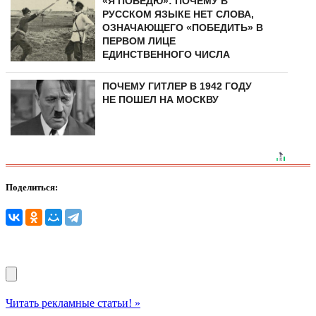
«Я ПОБЕДЮ»: ПОЧЕМУ В
РУССКОМ ЯЗЫКЕ НЕТ СЛОВА,
ОЗНАЧАЮЩЕГО «ПОБЕДИТЬ» В
ПЕРВОМ ЛИЦЕ
ЕДИНСТВЕННОГО ЧИСЛА
ПОЧЕМУ ГИТЛЕР В 1942 ГОДУ
НЕ ПОШЕЛ НА МОСКВУ
Поделиться:
Читать рекламные статьи! »