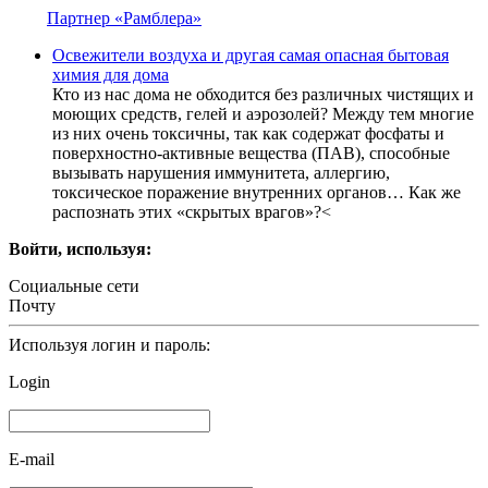
Партнер «Рамблера»
Освежители воздуха и другая самая опасная бытовая
химия для дома
Кто из нас дома не обходится без различных чистящих и
моющих средств, гелей и аэрозолей? Между тем многие
из них очень токсичны, так как содержат фосфаты и
поверхностно-активные вещества (ПАВ), способные
вызывать нарушения иммунитета, аллергию,
токсическое поражение внутренних органов… Как же
распознать этих «скрытых врагов»?<
Войти, используя:
Социальные сети
Почту
Используя логин и пароль:
Login
E-mail