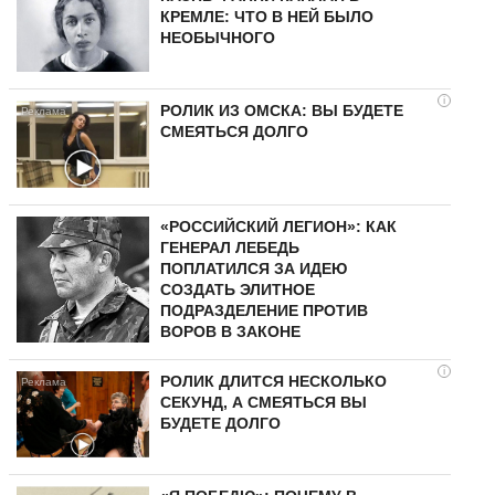
КРЕМЛЕ: ЧТО В НЕЙ БЫЛО
НЕОБЫЧНОГО
i
РОЛИК ИЗ ОМСКА: ВЫ БУДЕТЕ
СМЕЯТЬСЯ ДОЛГО
«РОССИЙСКИЙ ЛЕГИОН»: КАК
ГЕНЕРАЛ ЛЕБЕДЬ
ПОПЛАТИЛСЯ ЗА ИДЕЮ
СОЗДАТЬ ЭЛИТНОЕ
ПОДРАЗДЕЛЕНИЕ ПРОТИВ
ВОРОВ В ЗАКОНЕ
i
РОЛИК ДЛИТСЯ НЕСКОЛЬКО
СЕКУНД, А СМЕЯТЬСЯ ВЫ
БУДЕТЕ ДОЛГО