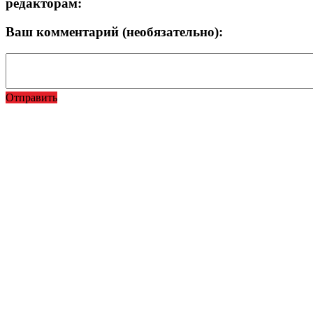
редакторам:
Ваш комментарий (необязательно):
Отправить