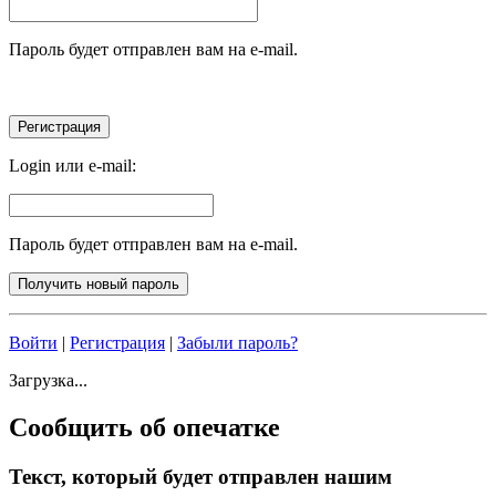
Пароль будет отправлен вам на e-mail.
Login или e-mail:
Пароль будет отправлен вам на e-mail.
Войти
|
Регистрация
|
Забыли пароль?
Загрузка...
Сообщить об опечатке
Текст, который будет отправлен нашим