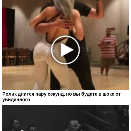
Ролик длится пару секунд, но вы будете в шоке от
увиденного