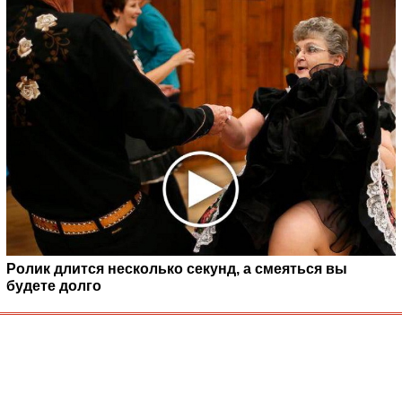
Ролик длится несколько секунд, а смеяться вы
будете долго