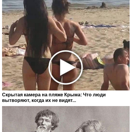
Скрытая камера на пляже Крыма: Что люди
вытворяют, когда их не видят...