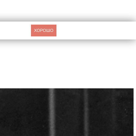
ХОРОШО