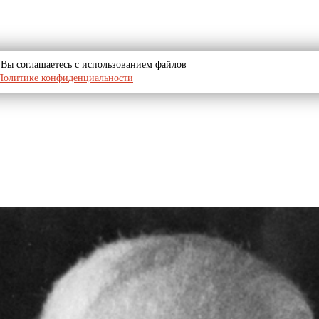
u, Вы соглашаетесь с использованием файлов
Политике конфиденциальности