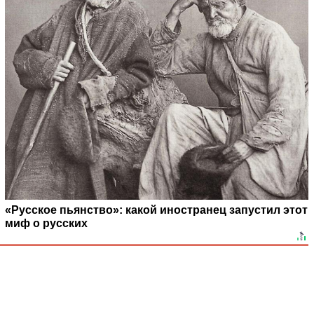
«Русское пьянство»: какой иностранец запустил этот
миф о русских