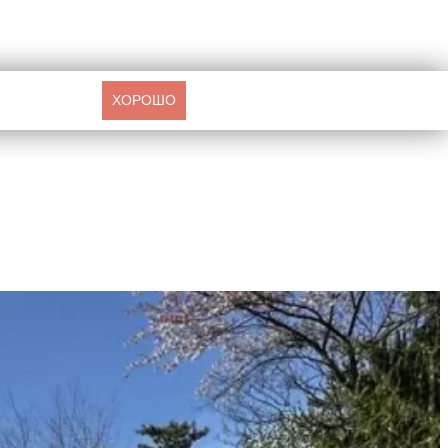
ХОРОШО