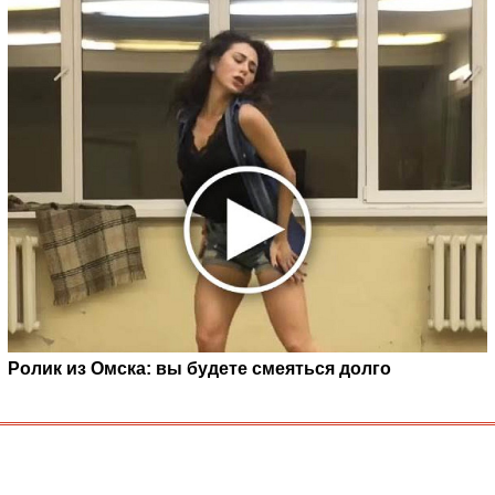
Ролик из Омска: вы будете смеяться долго