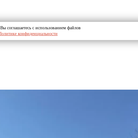
u, Вы соглашаетесь с использованием файлов
Политике конфиденциальности