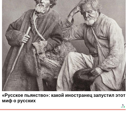
«Русское пьянство»: какой иностранец запустил этот
миф о русских