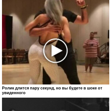
Ролик длится пару секунд, но вы будете в шоке от
увиденного