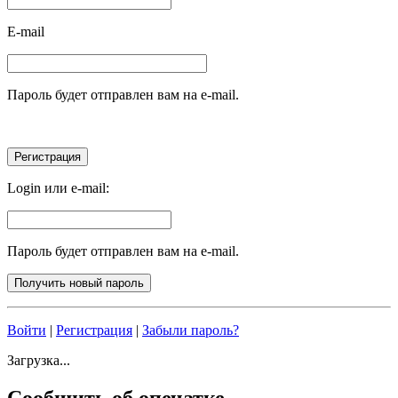
E-mail
Пароль будет отправлен вам на e-mail.
Login или e-mail:
Пароль будет отправлен вам на e-mail.
Войти
|
Регистрация
|
Забыли пароль?
Загрузка...
Сообщить об опечатке