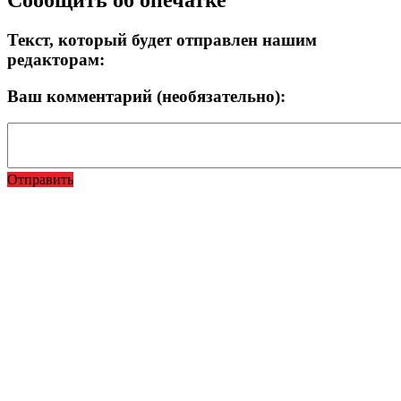
Текст, который будет отправлен нашим
редакторам:
Ваш комментарий (необязательно):
Отправить