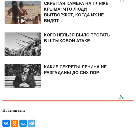
i
СКРЫТАЯ КАМЕРА НА ПЛЯЖЕ
КРЫМА: ЧТО ЛЮДИ
ВЫТВОРЯЮТ, КОГДА ИХ НЕ
ВИДЯТ...
КОГО НЕЛЬЗЯ БЫЛО ТРОГАТЬ
В ШТЫКОВОЙ АТАКЕ
КАКИЕ СЕКРЕТЫ ЛЕНИНА НЕ
РАЗГАДАНЫ ДО СИХ ПОР
Поделиться: