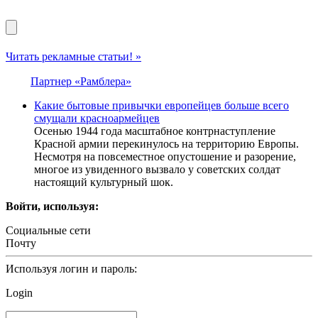
Читать рекламные статьи! »
Партнер «Рамблера»
Какие бытовые привычки европейцев больше всего
смущали красноармейцев
Осенью 1944 года масштабное контрнаступление
Красной армии перекинулось на территорию Европы.
Несмотря на повсеместное опустошение и разорение,
многое из увиденного вызвало у советских солдат
настоящий культурный шок.
Войти, используя:
Социальные сети
Почту
Используя логин и пароль:
Login