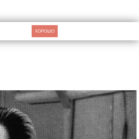
ХОРОШО