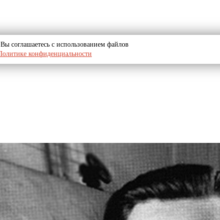
u, Вы соглашаетесь с использованием файлов
Политике конфиденциальности