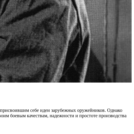
 присвоившим себе идеи зарубежных оружейников. Однако
своим боевым качествам, надежности и простоте производства