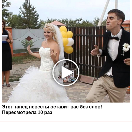
Этот танец невесты оставит вас без слов!
Пересмотрела 10 раз