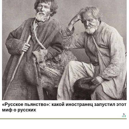
«Русское пьянство»: какой иностранец запустил этот
миф о русских