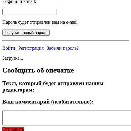
Login или e-mail:
Пароль будет отправлен вам на e-mail.
Войти
|
Регистрация
|
Забыли пароль?
Загрузка...
Сообщить об опечатке
Текст, который будет отправлен нашим
редакторам:
Ваш комментарий (необязательно):
Отправить