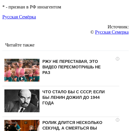
* - признан в РФ иноагентом
Русская Семёрка
Источник:
©
Русская Семерка
Читайте также
i
РЖУ НЕ ПЕРЕСТАВАЯ, ЭТО
ВИДЕО ПЕРЕСМОТРИШЬ НЕ
РАЗ
ЧТО СТАЛО БЫ С СССР, ЕСЛИ
БЫ ЛЕНИН ДОЖИЛ ДО 1944
ГОДА
i
РОЛИК ДЛИТСЯ НЕСКОЛЬКО
СЕКУНД, А СМЕЯТЬСЯ ВЫ