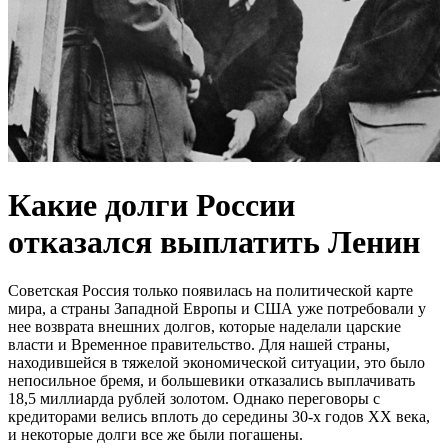
Какие долги России
отказался выплатить Ленин
Советская Россия только появилась на политической карте
мира, а страны Западной Европы и США уже потребовали у
нее возврата внешних долгов, которые наделали царские
власти и Временное правительство. Для нашей страны,
находившейся в тяжелой экономической ситуации, это было
непосильное бремя, и большевики отказались выплачивать
18,5 миллиарда рублей золотом. Однако переговоры с
кредиторами велись вплоть до середины 30-х годов ХХ века,
и некоторые долги все же были погашены.