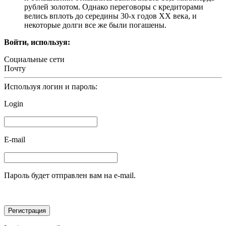
рублей золотом. Однако переговоры с кредиторами
велись вплоть до середины 30-х годов ХХ века, и
некоторые долги все же были погашены.
Войти, используя:
Социальные сети
Почту
Используя логин и пароль:
Login
E-mail
Пароль будет отправлен вам на e-mail.