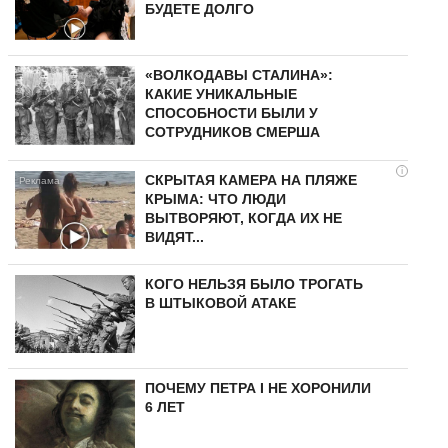
БУДЕТЕ ДОЛГО
«ВОЛКОДАВЫ СТАЛИНА»:
КАКИЕ УНИКАЛЬНЫЕ
СПОСОБНОСТИ БЫЛИ У
СОТРУДНИКОВ СМЕРША
i
СКРЫТАЯ КАМЕРА НА ПЛЯЖЕ
КРЫМА: ЧТО ЛЮДИ
ВЫТВОРЯЮТ, КОГДА ИХ НЕ
ВИДЯТ...
КОГО НЕЛЬЗЯ БЫЛО ТРОГАТЬ
В ШТЫКОВОЙ АТАКЕ
ПОЧЕМУ ПЕТРА I НЕ ХОРОНИЛИ
6 ЛЕТ