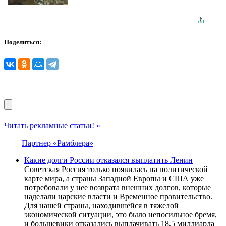
Поделиться:
Читать рекламные статьи! »
Партнер «Рамблера»
Какие долги России отказался выплатить Ленин
Советская Россия только появилась на политической
карте мира, а страны Западной Европы и США уже
потребовали у нее возврата внешних долгов, которые
наделали царские власти и Временное правительство.
Для нашей страны, находившейся в тяжелой
экономической ситуации, это было непосильное бремя,
и большевики отказались выплачивать 18,5 миллиарда