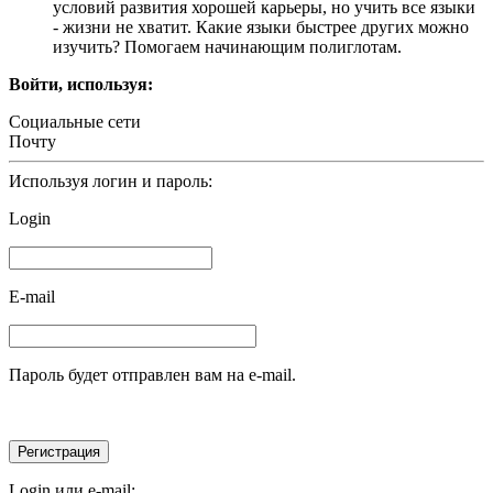
условий развития хорошей карьеры, но учить все языки
- жизни не хватит. Какие языки быстрее других можно
изучить? Помогаем начинающим полиглотам.
Войти, используя:
Социальные сети
Почту
Используя логин и пароль:
Login
E-mail
Пароль будет отправлен вам на e-mail.
Login или e-mail: