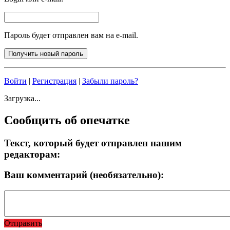
Пароль будет отправлен вам на e-mail.
Войти
|
Регистрация
|
Забыли пароль?
Загрузка...
Сообщить об опечатке
Текст, который будет отправлен нашим
редакторам:
Ваш комментарий (необязательно):
Отправить