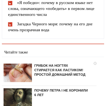
«Я победю»: почему в русском языке нет
слова, означающего «победить» в первом лице
единственного числа
Загадка Черного моря: почему на его дне
очень прозрачная вода
Читайте также
i
ГРИБОК НА НОГТЯХ
СТИРАЕТСЯ КАК ЛАСТИКОМ!
ПРОСТОЙ ДОМАШНИЙ МЕТОД
ПОЧЕМУ ПЕТРА I НЕ ХОРОНИЛИ
6 ЛЕТ