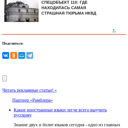
СПЕЦОБЪЕКТ 110: ГДЕ
НАХОДИЛАСЬ САМАЯ
СТРАШНАЯ ТЮРЬМА НКВД
Поделиться:
Читать рекламные статьи! »
Партнер «Рамблера»
Какие иностранные языки легче всего выучить
русскому
Знание двух и более языков сегодня - одно из главных