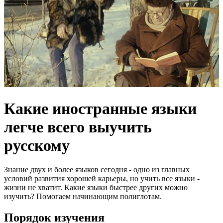
Какие иностранные языки
легче всего выучить
русскому
Знание двух и более языков сегодня - одно из главных
условий развития хорошей карьеры, но учить все языки -
жизни не хватит. Какие языки быстрее других можно
изучить? Помогаем начинающим полиглотам.
Порядок изучения