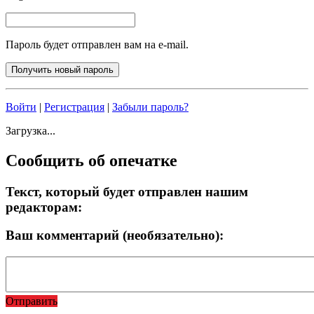
Пароль будет отправлен вам на e-mail.
Войти
|
Регистрация
|
Забыли пароль?
Загрузка...
Сообщить об опечатке
Текст, который будет отправлен нашим
редакторам:
Ваш комментарий (необязательно):
Отправить