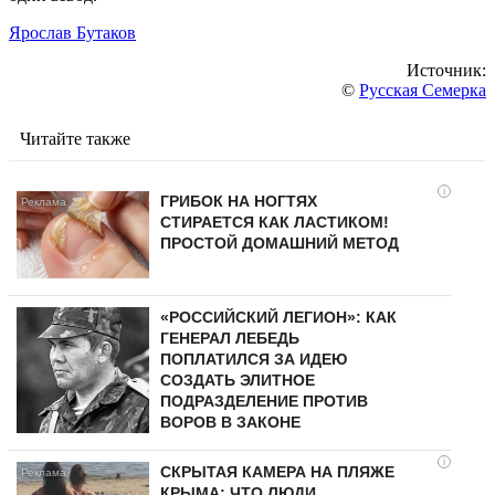
Ярослав Бутаков
Источник:
©
Русская Семерка
Читайте также
i
ГРИБОК НА НОГТЯХ
СТИРАЕТСЯ КАК ЛАСТИКОМ!
ПРОСТОЙ ДОМАШНИЙ МЕТОД
«РОССИЙСКИЙ ЛЕГИОН»: КАК
ГЕНЕРАЛ ЛЕБЕДЬ
ПОПЛАТИЛСЯ ЗА ИДЕЮ
СОЗДАТЬ ЭЛИТНОЕ
ПОДРАЗДЕЛЕНИЕ ПРОТИВ
ВОРОВ В ЗАКОНЕ
i
СКРЫТАЯ КАМЕРА НА ПЛЯЖЕ
КРЫМА: ЧТО ЛЮДИ