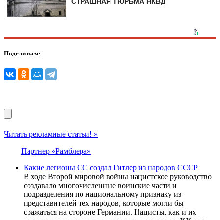
СТРАШНАЯ ТЮРЬМА НКВД
Поделиться:
Читать рекламные статьи! »
Партнер «Рамблера»
Какие легионы СС создал Гитлер из народов СССР
В ходе Второй мировой войны нацистское руководство
создавало многочисленные воинские части и
подразделения по национальному признаку из
представителей тех народов, которые могли бы
сражаться на стороне Германии. Нацисты, как и их