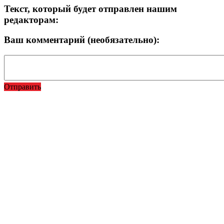
Текст, который будет отправлен нашим
редакторам:
Ваш комментарий (необязательно):
Отправить