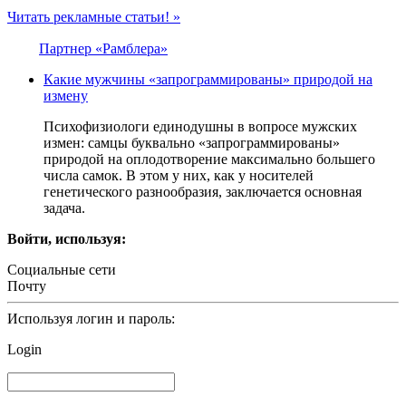
Читать рекламные статьи! »
Партнер «Рамблера»
Какие мужчины «запрограммированы» природой на
измену
Психофизиологи единодушны в вопросе мужских
измен: самцы буквально «запрограммированы»
природой на оплодотворение максимально большего
числа самок. В этом у них, как у носителей
генетического разнообразия, заключается основная
задача.
Войти, используя:
Социальные сети
Почту
Используя логин и пароль:
Login