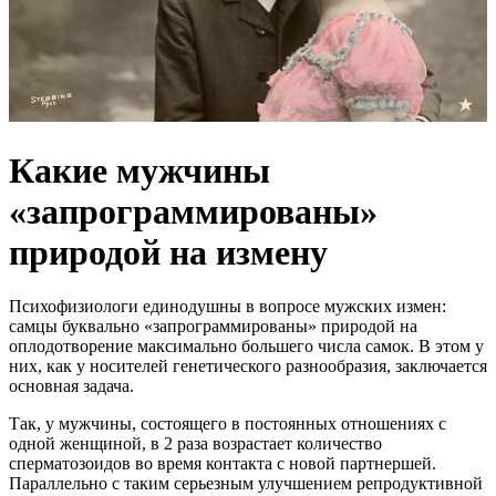
Какие мужчины
«запрограммированы»
природой на измену
Психофизиологи единодушны в вопросе мужских измен:
самцы буквально «запрограммированы» природой на
оплодотворение максимально большего числа самок. В этом у
них, как у носителей генетического разнообразия, заключается
основная задача.
Так, у мужчины, состоящего в постоянных отношениях с
одной женщиной, в 2 раза возрастает количество
сперматозоидов во время контакта с новой партнершей.
Параллельно с таким серьезным улучшением репродуктивной