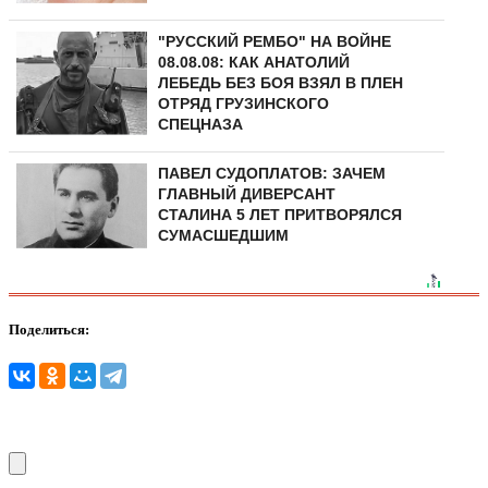
"РУССКИЙ РЕМБО" НА ВОЙНЕ
08.08.08: КАК АНАТОЛИЙ
ЛЕБЕДЬ БЕЗ БОЯ ВЗЯЛ В ПЛЕН
ОТРЯД ГРУЗИНСКОГО
СПЕЦНАЗА
ПАВЕЛ СУДОПЛАТОВ: ЗАЧЕМ
ГЛАВНЫЙ ДИВЕРСАНТ
СТАЛИНА 5 ЛЕТ ПРИТВОРЯЛСЯ
СУМАСШЕДШИМ
Поделиться: