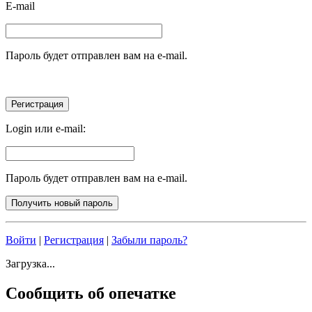
E-mail
Пароль будет отправлен вам на e-mail.
Login или e-mail:
Пароль будет отправлен вам на e-mail.
Войти
|
Регистрация
|
Забыли пароль?
Загрузка...
Сообщить об опечатке