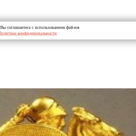
u, Вы соглашаетесь с использованием файлов
Политике конфиденциальности