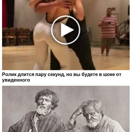
Ролик длится пару секунд, но вы будете в шоке от
увиденного