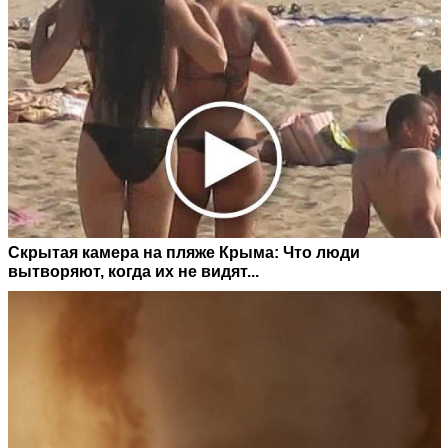
Скрытая камера на пляже Крыма: Что люди
вытворяют, когда их не видят...