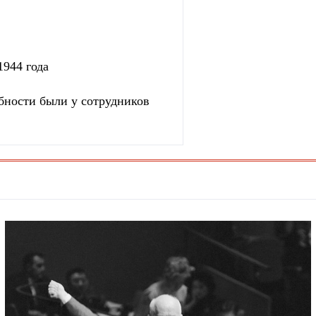
1944 года
бности были у сотрудников