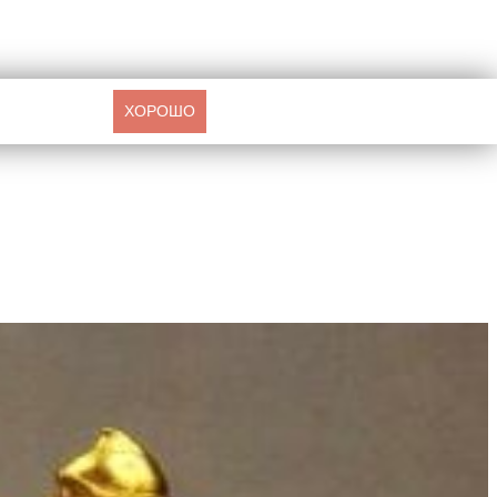
ХОРОШО