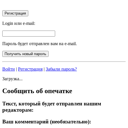
Login или e-mail:
Пароль будет отправлен вам на e-mail.
Войти
|
Регистрация
|
Забыли пароль?
Загрузка...
Сообщить об опечатке
Текст, который будет отправлен нашим
редакторам:
Ваш комментарий (необязательно):