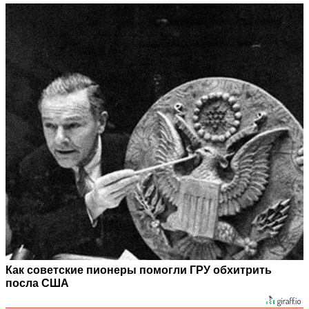
Как советские пионеры помогли ГРУ обхитрить
посла США