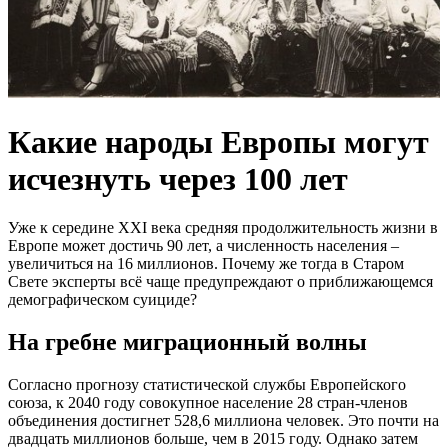
Какие народы Европы могут
исчезнуть через 100 лет
Уже к середине XXI века средняя продолжительность жизни в
Европе может достичь 90 лет, а численность населения –
увеличиться на 16 миллионов. Почему же тогда в Старом
Свете эксперты всё чаще предупреждают о приближающемся
демографическом суициде?
На гребне миграционный волны
Согласно прогнозу статистической службы Европейского
союза, к 2040 году совокупное население 28 стран-членов
объединения достигнет 528,6 миллиона человек. Это почти на
двадцать миллионов больше, чем в 2015 году. Однако затем