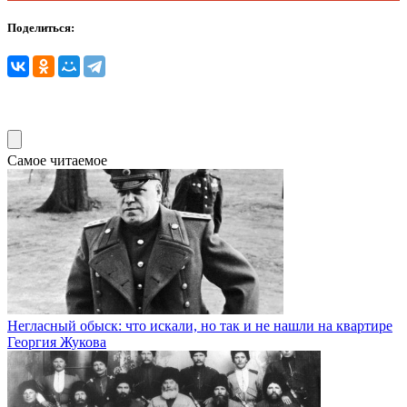
Поделиться:
Самое читаемое
Негласный обыск: что искали, но так и не нашли на квартире
Георгия Жукова