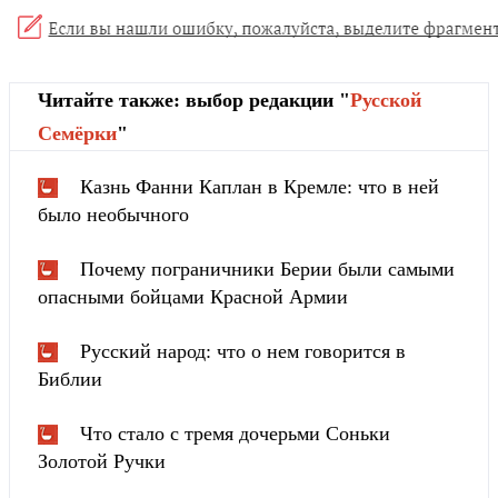
Читайте также: выбор редакции "
Русской
Cемёрки
"
Казнь Фанни Каплан в Кремле: что в ней
было необычного
Почему пограничники Берии были самыми
опасными бойцами Красной Армии
Русский народ: что о нем говорится в
Библии
Что стало с тремя дочерьми Соньки
Золотой Ручки