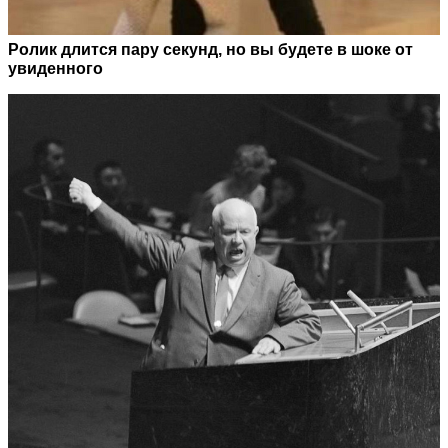
Ролик длится пару секунд, но вы будете в шоке от
увиденного