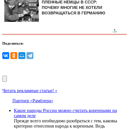
ПЛЕННЫЕ НЕМЦЫ В СССР:
ПОЧЕМУ МНОГИЕ НЕ ХОТЕЛИ
ВОЗВРАЩАТЬСЯ В ГЕРМАНИЮ
Поделиться:
Читать рекламные статьи! »
Партнер «Рамблера»
Какие народы России можно считать коренными на
самом деле
Прежде всего необходимо разобраться с тем, каковы
критерии отнесения народа к коренным. Ведь