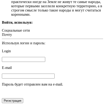
практически нигде на Земле не живут те самые народы,
которые первыми заселили конкретную территорию, а в
строгом смысле только такие народы и могут считаться
коренными.
Войти, используя:
Социальные сети
Почту
Используя логин и пароль:
Login
E-mail
Пароль будет отправлен вам на e-mail.