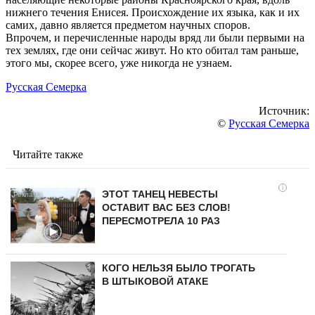
нижнего течения Енисея. Происхождение их языка, как и их
самих, давно является предметом научных споров.
Впрочем, и перечисленные народы вряд ли были первыми на
тех землях, где они сейчас живут. Но кто обитал там раньше,
этого мы, скорее всего, уже никогда не узнаем.
Русская Семерка
Источник:
©
Русская Семерка
Читайте также
i
ЭТОТ ТАНЕЦ НЕВЕСТЫ
ОСТАВИТ ВАС БЕЗ СЛОВ!
ПЕРЕСМОТРЕЛА 10 РАЗ
КОГО НЕЛЬЗЯ БЫЛО ТРОГАТЬ
В ШТЫКОВОЙ АТАКЕ