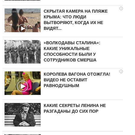
i
СКРЫТАЯ КАМЕРА НА ПЛЯЖЕ
КРЫМА: ЧТО ЛЮДИ
ВЫТВОРЯЮТ, КОГДА ИХ НЕ
ВИДЯТ...
«ВОЛКОДАВЫ СТАЛИНА»:
КАКИЕ УНИКАЛЬНЫЕ
СПОСОБНОСТИ БЫЛИ У
СОТРУДНИКОВ СМЕРША
i
КОРОЛЕВА ВАГОНА ОТОЖГЛА!
ВИДЕО НЕ ОСТАВИТ
РАВНОДУШНЫМ
КАКИЕ СЕКРЕТЫ ЛЕНИНА НЕ
РАЗГАДАНЫ ДО СИХ ПОР