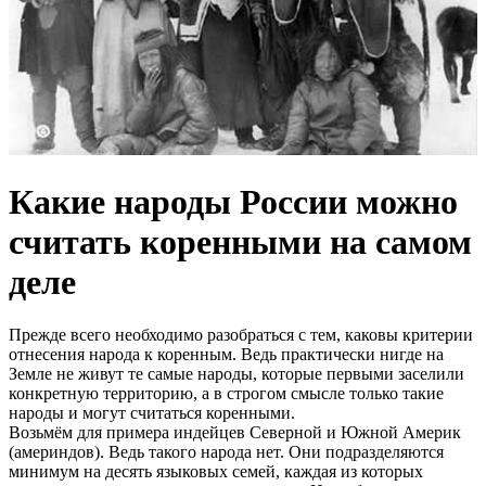
Какие народы России можно
считать коренными на самом
деле
Прежде всего необходимо разобраться с тем, каковы критерии
отнесения народа к коренным. Ведь практически нигде на
Земле не живут те самые народы, которые первыми заселили
конкретную территорию, а в строгом смысле только такие
народы и могут считаться коренными.
Возьмём для примера индейцев Северной и Южной Америк
(америндов). Ведь такого народа нет. Они подразделяются
минимум на десять языковых семей, каждая из которых