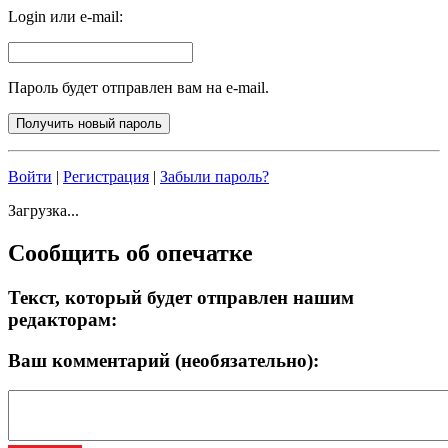
Login или e-mail:
Пароль будет отправлен вам на e-mail.
Войти
|
Регистрация
|
Забыли пароль?
Загрузка...
Сообщить об опечатке
Текст, который будет отправлен нашим
редакторам:
Ваш комментарий (необязательно):