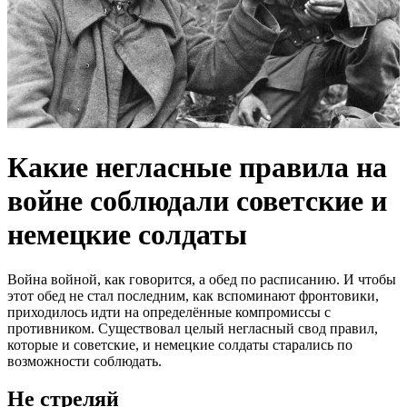
Какие негласные правила на
войне соблюдали советские и
немецкие солдаты
Война войной, как говорится, а обед по расписанию. И чтобы
этот обед не стал последним, как вспоминают фронтовики,
приходилось идти на определённые компромиссы с
противником. Существовал целый негласный свод правил,
которые и советские, и немецкие солдаты старались по
возможности соблюдать.
Не стреляй