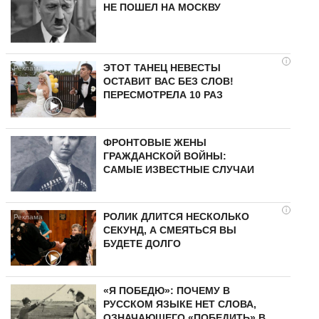
НЕ ПОШЕЛ НА МОСКВУ
i
ЭТОТ ТАНЕЦ НЕВЕСТЫ
ОСТАВИТ ВАС БЕЗ СЛОВ!
ПЕРЕСМОТРЕЛА 10 РАЗ
ФРОНТОВЫЕ ЖЕНЫ
ГРАЖДАНСКОЙ ВОЙНЫ:
САМЫЕ ИЗВЕСТНЫЕ СЛУЧАИ
i
РОЛИК ДЛИТСЯ НЕСКОЛЬКО
СЕКУНД, А СМЕЯТЬСЯ ВЫ
БУДЕТЕ ДОЛГО
«Я ПОБЕДЮ»: ПОЧЕМУ В
РУССКОМ ЯЗЫКЕ НЕТ СЛОВА,
ОЗНАЧАЮЩЕГО «ПОБЕДИТЬ» В