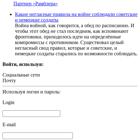
Партнер «Рамблера»
Какие негласные правила на войне соблюдали советские
и немецкие солдаты
Война войной, как говорится, а обед по расписанию. И
чтобы этот обед не стал последним, как вспоминают
фронтовики, приходилось идти на определённые
компромиссы с противником. Существовал целый
негласный свод правил, которые и советские, и
немецкие солдаты старались по возможности соблюдать.
Войти, используя:
Социальные сети
Почту
Используя логин и пароль:
Login
E-mail