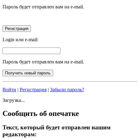
Пароль будет отправлен вам на e-mail.
Login или e-mail:
Пароль будет отправлен вам на e-mail.
Войти
|
Регистрация
|
Забыли пароль?
Загрузка...
Сообщить об опечатке
Текст, который будет отправлен нашим
редакторам: