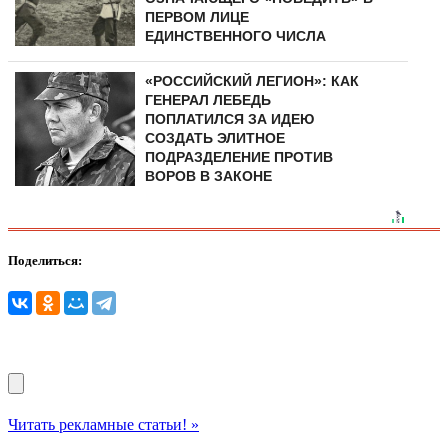
ПЕРВОМ ЛИЦЕ
ЕДИНСТВЕННОГО ЧИСЛА
«РОССИЙСКИЙ ЛЕГИОН»: КАК
ГЕНЕРАЛ ЛЕБЕДЬ
ПОПЛАТИЛСЯ ЗА ИДЕЮ
СОЗДАТЬ ЭЛИТНОЕ
ПОДРАЗДЕЛЕНИЕ ПРОТИВ
ВОРОВ В ЗАКОНЕ
Поделиться:
Читать рекламные статьи! »