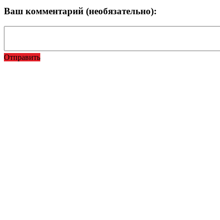
Ваш комментарий (необязательно):
Отправить