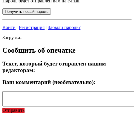
Пароль будет отправлен вам на e-mail.
Войти
|
Регистрация
|
Забыли пароль?
Загрузка...
Сообщить об опечатке
Текст, который будет отправлен нашим
редакторам:
Ваш комментарий (необязательно):
Отправить