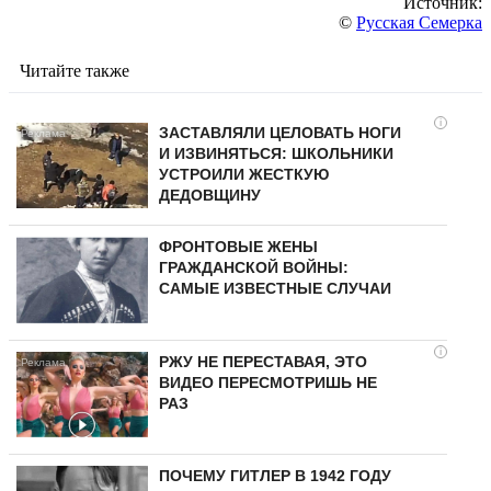
Источник:
©
Русская Семерка
Читайте также
i
ЗАСТАВЛЯЛИ ЦЕЛОВАТЬ НОГИ
И ИЗВИНЯТЬСЯ: ШКОЛЬНИКИ
УСТРОИЛИ ЖЕСТКУЮ
ДЕДОВЩИНУ
ФРОНТОВЫЕ ЖЕНЫ
ГРАЖДАНСКОЙ ВОЙНЫ:
САМЫЕ ИЗВЕСТНЫЕ СЛУЧАИ
i
РЖУ НЕ ПЕРЕСТАВАЯ, ЭТО
ВИДЕО ПЕРЕСМОТРИШЬ НЕ
РАЗ
ПОЧЕМУ ГИТЛЕР В 1942 ГОДУ