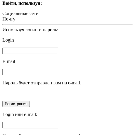
Войти, используя:
Социальные сети
Почту
Используя логин и пароль:
Login
E-mail
Пароль будет отправлен вам на e-mail.
Login или e-mail: