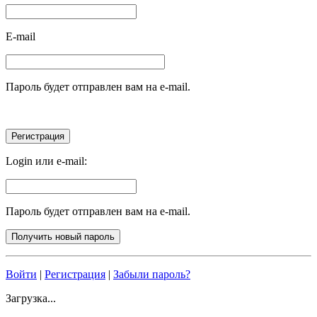
E-mail
Пароль будет отправлен вам на e-mail.
Login или e-mail:
Пароль будет отправлен вам на e-mail.
Войти
|
Регистрация
|
Забыли пароль?
Загрузка...