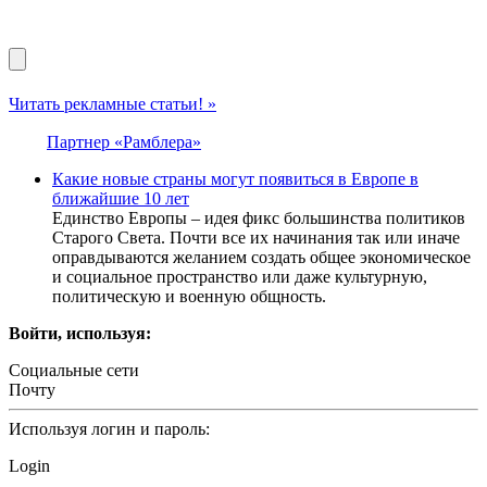
Читать рекламные статьи! »
Партнер «Рамблера»
Какие новые страны могут появиться в Европе в
ближайшие 10 лет
Единство Европы – идея фикс большинства политиков
Старого Света. Почти все их начинания так или иначе
оправдываются желанием создать общее экономическое
и социальное пространство или даже культурную,
политическую и военную общность.
Войти, используя:
Социальные сети
Почту
Используя логин и пароль:
Login