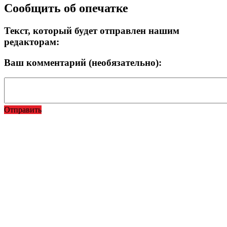
Сообщить об опечатке
Текст, который будет отправлен нашим
редакторам:
Ваш комментарий (необязательно):
Отправить