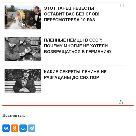
i
ЭТОТ ТАНЕЦ НЕВЕСТЫ
ОСТАВИТ ВАС БЕЗ СЛОВ!
ПЕРЕСМОТРЕЛА 10 РАЗ
ПЛЕННЫЕ НЕМЦЫ В СССР:
ПОЧЕМУ МНОГИЕ НЕ ХОТЕЛИ
ВОЗВРАЩАТЬСЯ В ГЕРМАНИЮ
КАКИЕ СЕКРЕТЫ ЛЕНИНА НЕ
РАЗГАДАНЫ ДО СИХ ПОР
Поделиться: