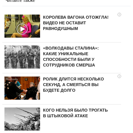
Читайте также
i
КОРОЛЕВА ВАГОНА ОТОЖГЛА!
ВИДЕО НЕ ОСТАВИТ
РАВНОДУШНЫМ
«ВОЛКОДАВЫ СТАЛИНА»:
КАКИЕ УНИКАЛЬНЫЕ
СПОСОБНОСТИ БЫЛИ У
СОТРУДНИКОВ СМЕРША
i
РОЛИК ДЛИТСЯ НЕСКОЛЬКО
СЕКУНД, А СМЕЯТЬСЯ ВЫ
БУДЕТЕ ДОЛГО
КОГО НЕЛЬЗЯ БЫЛО ТРОГАТЬ
В ШТЫКОВОЙ АТАКЕ