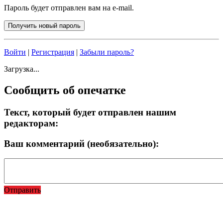
Пароль будет отправлен вам на e-mail.
Войти
|
Регистрация
|
Забыли пароль?
Загрузка...
Сообщить об опечатке
Текст, который будет отправлен нашим
редакторам:
Ваш комментарий (необязательно):
Отправить