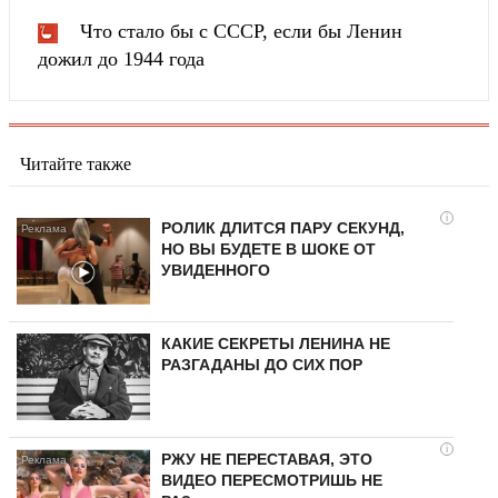
Что стало бы с СССР, если бы Ленин
дожил до 1944 года
Читайте также
i
РОЛИК ДЛИТСЯ ПАРУ СЕКУНД,
НО ВЫ БУДЕТЕ В ШОКЕ ОТ
УВИДЕННОГО
КАКИЕ СЕКРЕТЫ ЛЕНИНА НЕ
РАЗГАДАНЫ ДО СИХ ПОР
i
РЖУ НЕ ПЕРЕСТАВАЯ, ЭТО
ВИДЕО ПЕРЕСМОТРИШЬ НЕ