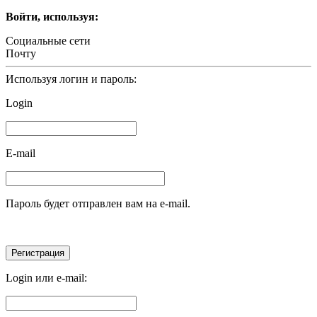
Войти, используя:
Социальные сети
Почту
Используя логин и пароль:
Login
E-mail
Пароль будет отправлен вам на e-mail.
Login или e-mail: