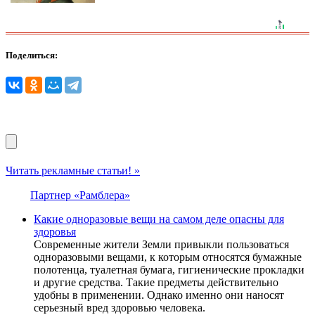
Поделиться:
Читать рекламные статьи! »
Партнер «Рамблера»
Какие одноразовые вещи на самом деле опасны для
здоровья
Современные жители Земли привыкли пользоваться
одноразовыми вещами, к которым относятся бумажные
полотенца, туалетная бумага, гигиенические прокладки
и другие средства. Такие предметы действительно
удобны в применении. Однако именно они наносят
серьезный вред здоровью человека.