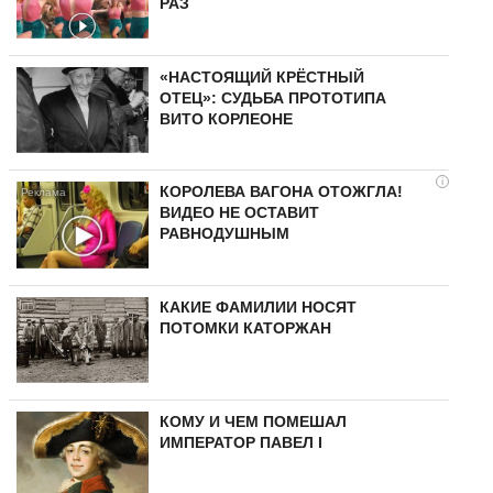
РАЗ
«НАСТОЯЩИЙ КРЁСТНЫЙ
ОТЕЦ»: СУДЬБА ПРОТОТИПА
ВИТО КОРЛЕОНЕ
i
КОРОЛЕВА ВАГОНА ОТОЖГЛА!
ВИДЕО НЕ ОСТАВИТ
РАВНОДУШНЫМ
КАКИЕ ФАМИЛИИ НОСЯТ
ПОТОМКИ КАТОРЖАН
КОМУ И ЧЕМ ПОМЕШАЛ
ИМПЕРАТОР ПАВЕЛ I